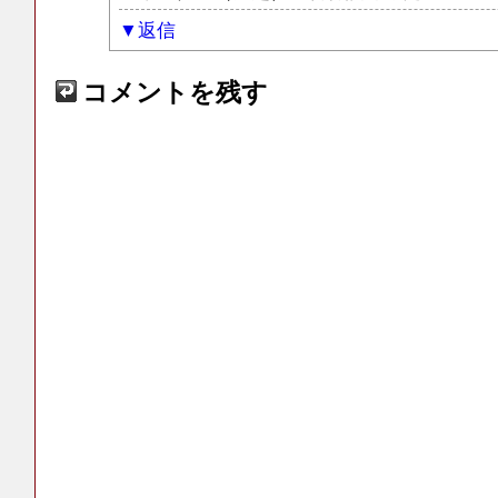
返信
コメントを残す