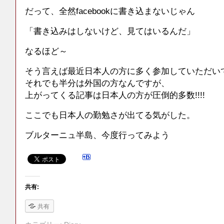
だって、全然facebookに書き込まないじゃん
「書き込みはしないけど、見てはいるんだ」
なるほど～
そう言えば最近日本人の方に多く参加していただい
それでも半分は外国の方なんですが、
上がってくる記事は日本人の方が圧倒的多数!!!!
ここでも日本人の勤勉さが出てる気がした。
ブルターニュ半島、今度行ってみよう
共有:
共有