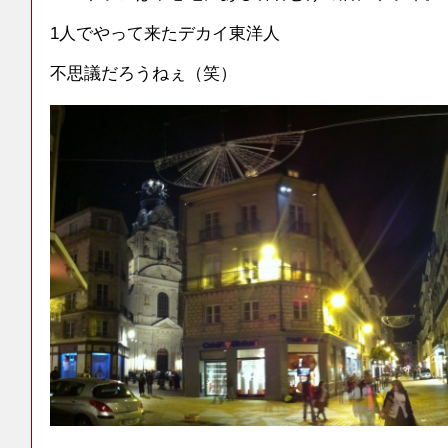
1人でやって来たデカイ東洋人
不思議だろうねぇ（笑）