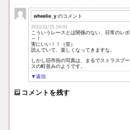
wheelie_y
のコメント
2011/11/15 10:01
こういうレースとは関係のない、日常のレポ
～！
実にいい！！（笑）
読んでいて、楽しくなってきますな。
しかし旧市街の写真は、まるでストラスブー
スの町並みのようです。
返信
コメントを残す