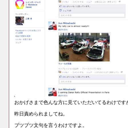
おかげさまで色んな方に見ていただいてるわけです
昨日責められましてね。
ブツブツ文句を言うわけですよ。