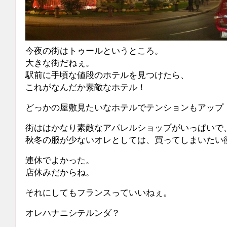
今夜の街はトゥールというところ。
大きな街だねぇ。
駅前に手頃な値段のホテルを見つけたら、
これがなんだか素敵なホテル！
どっかの屋敷見たいなホテルでテンションもアップ
街ははかなり素敵なアパレルショップがいっぱいで
秋冬の服が少ないオレとしては、買ってしまいたい
連休でよかった。
店休みだからね。
それにしてもフランスっていいねぇ。
オレハナニシテルンダ？