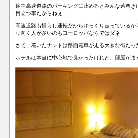
途中高速道路のパーキングに止めるとみんな遠巻き
目立つ車だからねぇ
高速道路も慣らし運転だからゆっくり走っているか
り向く人が多いのもヨーロッパならではダネ
さて、着いたナントは路面電車が走る大きな街だっ
ホテルは本当に中心地で良かったけれど、部屋がま