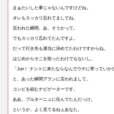
まぁたいした事じゃないんですけどね。
オレもスッカリ忘れてましてね。
言われた瞬間、あ、そうかって。
でもスッカリ忘れてたんですよ。
だって行き先も適当に決めてたわけですからね。
はじめからそこを狙ったわけでもないし。
「Jun！ ナントに来たならなんでウチに寄っていか
と、あった瞬間アランに言われまして。
コンビを組むナビゲーターです。
ああ、ブルターニュに住んでたんだっけ。
というか、よく見てるねぇあなた。