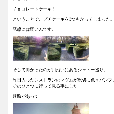
チョコレートケーキ！
ということで、プチケーキを3つもかってしまった
誘惑には弱いんです。
そして向かったのが川沿いにあるシャトー巡り。
昨日入ったレストランのマダムが親切に色々パンフ
そのひとつに行って見る事にした。
迷路があって