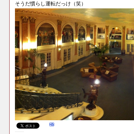
そうだ慣らし運転だっけ（笑）