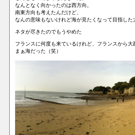
なんとなく向かったのは西方向。
南東方向も考えたんだけど、
なんの意味もないけれど海が見たくなって目指した
ネタが尽きたのでもうやめた
フランスに何度も来ているけれど、フランスから大
まぁ海だった（笑）