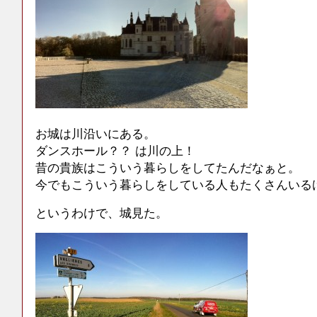
お城は川沿いにある。
ダンスホール？？ は川の上！
昔の貴族はこういう暮らしをしてたんだなぁと。
今でもこういう暮らしをしている人もたくさんいる
というわけで、城見た。