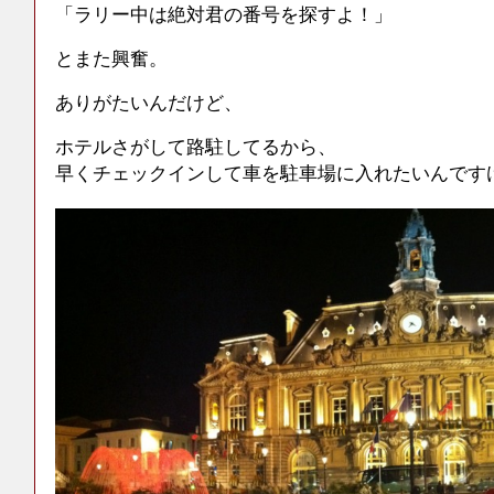
「ラリー中は絶対君の番号を探すよ！」
とまた興奮。
ありがたいんだけど、
ホテルさがして路駐してるから、
早くチェックインして車を駐車場に入れたいんです