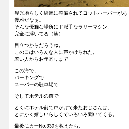
観光地らしく綺麗に整備されてヨットハーバーがあ
優雅だなぁ。
そんな優雅な場所にド派手なラリーマシン。
完全に浮いてる（笑）
目立つからだろうね。
この日はいろんな人に声かけられた。
若い人からお年寄りまで
この海で、
パーキングで
スーパーの駐車場で
そしてホテルの前で。
とくにホテル前で声かけて来たおじさんは、
とにかく嬉しいらしくていろいろ聞いてくる。
最後にカーNo.339を教えたら、