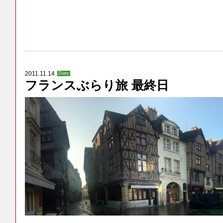
2011.11.14
Diary
フランスぶらり旅 最終日