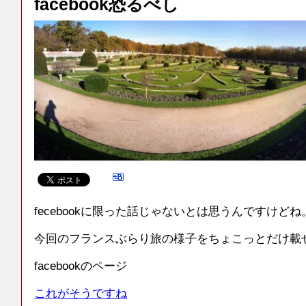
facebook恐るべし
fecebookに限った話じゃないとは思うんですけどね
今回のフランスぶらり旅の様子をちょこっとだけ載
facebookのページ
これがそうですね