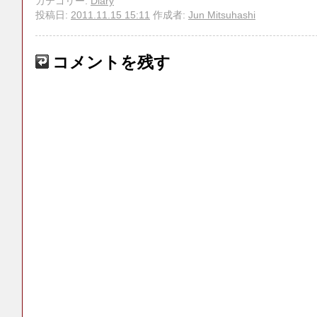
カテゴリー:
Diary
投稿日:
2011.11.15 15:11
作成者:
Jun Mitsuhashi
コメントを残す