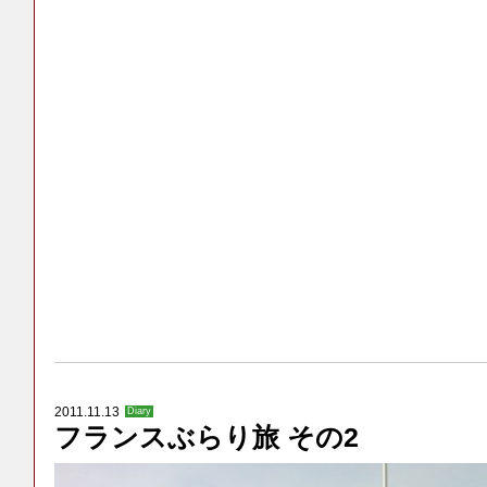
2011.11.13
Diary
フランスぶらり旅 その2