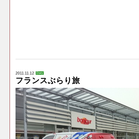
2011.11.12
Diary
フランスぶらり旅