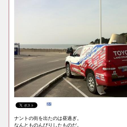
ナントの街を出たのは昼過ぎ。
なんとものんびりしたものだ。