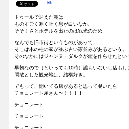
トゥールで迎えた朝は
ものすごく寒く吐く息が白いなか、
そそくさとホテルを出たのは観光のため。
なんでも旧市街というものがあって、
そこは木の柱の家が並ぶ古い家並みがあるという。
そのなかにはジャンヌ・ダルクが鎧を作らせたとい
早朝なので（といっても10時）誰もいないし店もし
閑散とした観光地は、結構好き。
でもって、開いてる店があると思って覗いたら
チョコレート屋さん〜！！！！
チョコレート
チョコレート
チョコレート