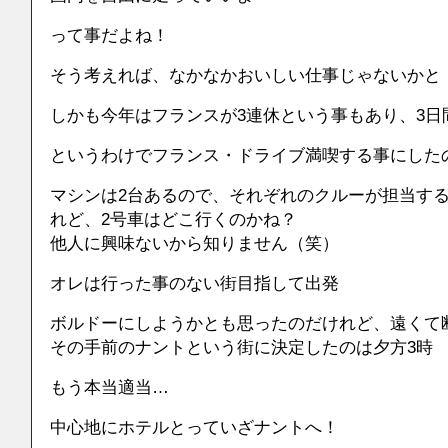
って事だよね！
そう考えれば、なかなかおいしい仕事じゃないかと
しかも今年はフランスが3連休という事もあり、3日
というわけでフランス・ドライブ満喫する事にした
マシンは2台あるので、それぞれのクルーが担当す
れど、2号車はどこ行くのかね？
他人に興味ないから知りません（笑）
オレは行った事のない街目指して出発
ボルドーにしようかとも思ったのだけれど、遠くて断
その手前のナントという街に決定したのは夕方3時
もう本当適当…
中心地にホテルとっていざナントへ！