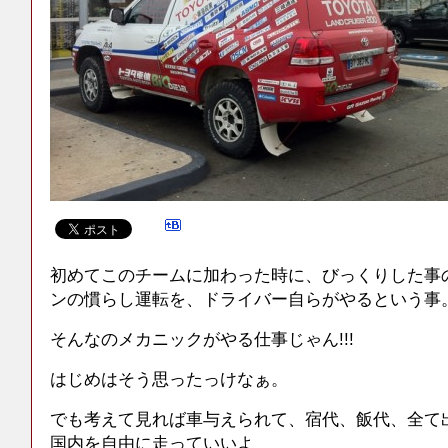
初めてこのチームに加わった時に、びっくりした事
ンの慣らし運転を、ドライバー自らがやるという事
そんなのメカニックがやる仕事じゃん!!!
はじめはそう思ったっけなぁ。
でも考えて見れば車与えられて、宿代、飯代、全て
国内を自由に走っていいよ