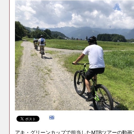
アキ・グリーンカップで担当したMTBツアーの動画