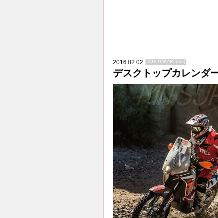
2016.02.02
2016 DAKAR(after)
デスクトップカレンダ