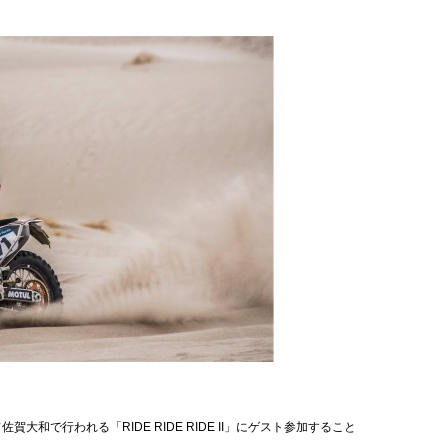
大和で行われる「RIDE RIDE RIDE II」にゲスト参加すること