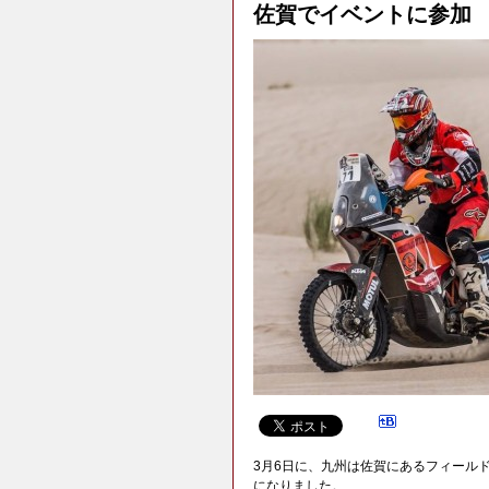
佐賀でイベントに参加
3月6日に、九州は佐賀にあるフィールド佐賀
になりました。