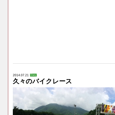
2014.07.21
Diary
久々のバイクレース