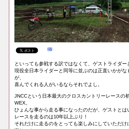
といっても参戦する訳ではなくて、ゲストライダー
現役全日本ライダーと同等に並ぶのは正直いかがな
が、
喜んでくれる人がいるならそれでよし。
JNCCという日本最大のクロスカントリーレースの
WEX。
ひょんな事から走る事になったのだが、ゲストとは
レースを走るのは10年以上ぶり！
それだけに走るのをとっても楽しみにしていただけ