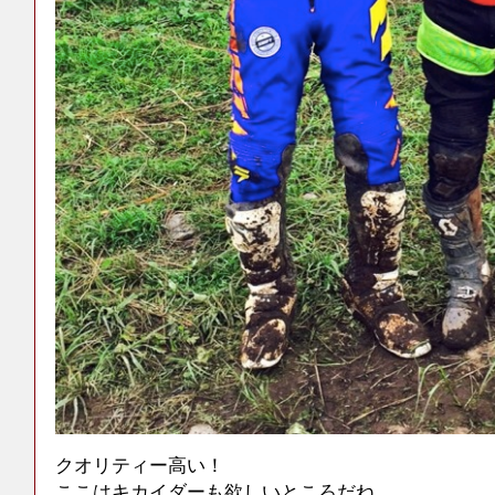
クオリティー高い！
ここはキカイダーも欲しいところだね。