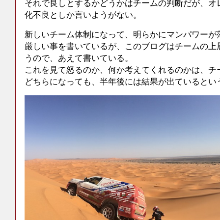
それで良しとするかどうかはチームの判断だが、オ
化不良としか言いようがない。
新しいチーム体制になって、明らかにマンパワーが
厳しい事を書いているが、このブログはチームの上
うので、あえて書いている。
これを見て怒るのか、何か考えてくれるのかは、チ
どちらになっても、半年後には結果が出ているとい