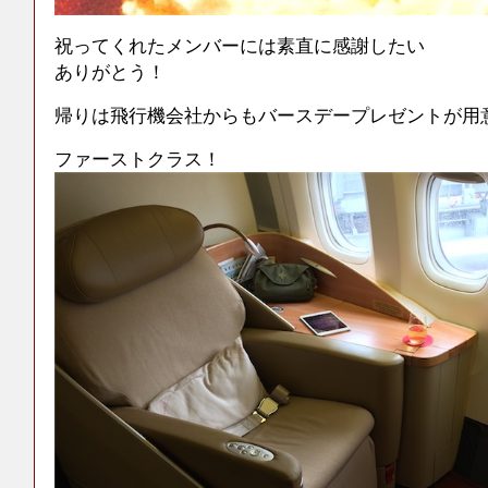
祝ってくれたメンバーには素直に感謝したい
ありがとう！
帰りは飛行機会社からもバースデープレゼントが用
ファーストクラス！