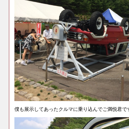
僕も展示してあったクルマに乗り込んでご満悦君で