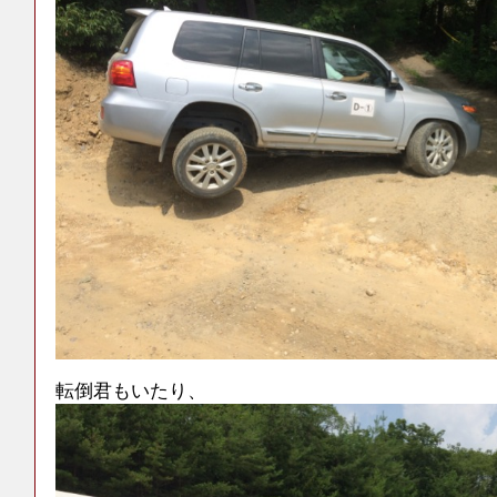
転倒君もいたり、