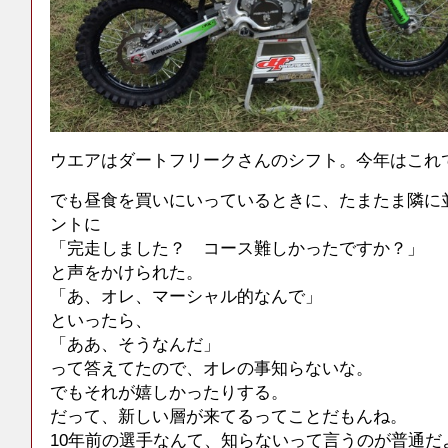
ウエアはダートフリークさんのシフト。今年はこれ
でも昼食を買いにいっているときに、たまたま隣に
ントに
「完走しました？ コース難しかったですか？」
と声をかけられた。
「あ、オレ、マーシャル的なんで」
といったら、
「ああ、そうなんだ」
って答えてたので、オレの事知らないな。
でもそれが嬉しかったりする。
だって、新しい層が来てるってことだもんね。
10年前の選手なんて、知らないって言うのが普通だ