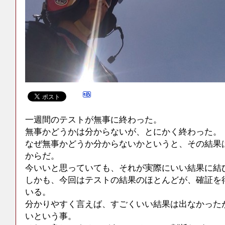
一週間のテストが無事に終わった。
無事かどうかは分からないが、とにかく終わった。
なぜ無事かどうか分からないかというと、その結果
からだ。
今いいと思っていても、それが実際にいい結果に結
しかも、今回はテストの結果のほとんどが、確証を
いる。
分かりやすく言えば、すごくいい結果は出なかった
いという事。