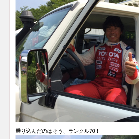
乗り込んだのはそう、ランクル70！