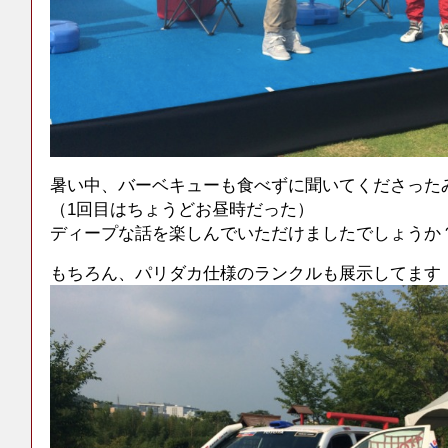
暑い中、バーベキューも食べずに聞いてくださった
（1回目はちょうどお昼時だった）
ディープな話を楽しんでいただけましたでしょうか
もちろん、パリダカ仕様のランクルも展示してます