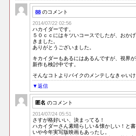
88
のコメント
2014/07/22 02:56
ハカイダーです。
５０ｃｃにはキツいコースでしたが、おかげ
きました。
ありがとうございました。
キカイダーもあるにはあるんですが、視界が
新作も検討中です。
そんなコトよりバイクのメンテしなきゃいけ
返信
匿名
のコメント
2014/07/24 05:51
さすが格好いい、決まってる！
ハカイダーさん素晴らしい＆懐かしい！と書
いや今年実写版映画もあったし。