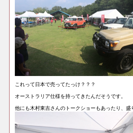
これって日本で売ってたっけ？？？
オーストラリア仕様を持ってきたんだそうです。
他にも木村東吉さんのトークショーもあったり、盛