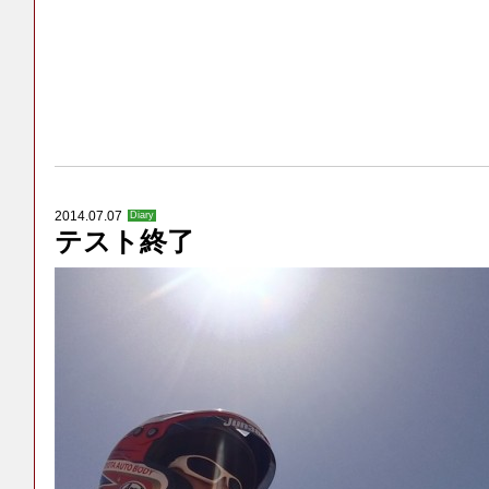
2014.07.07
Diary
テスト終了