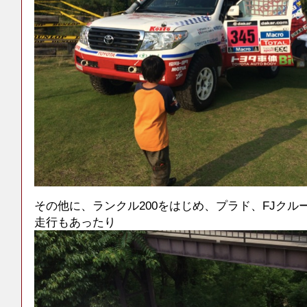
その他に、ランクル200をはじめ、プラド、FJクル
走行もあったり