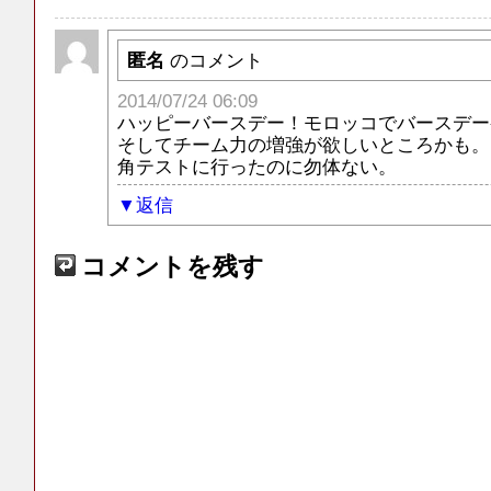
匿名
のコメント
2014/07/24 06:09
ハッピーバースデー！モロッコでバースデー
そしてチーム力の増強が欲しいところかも。
角テストに行ったのに勿体ない。
返信
コメントを残す