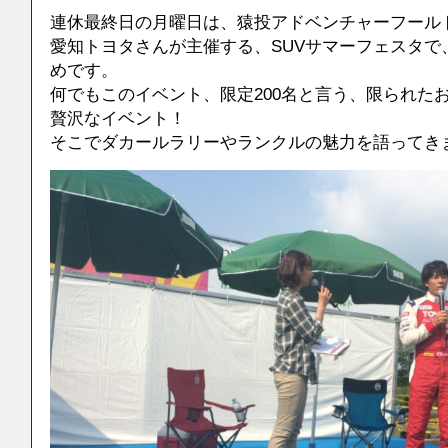
連休最終日の月曜日は、猿投アドベンチャーフール
愛知トヨタさんが主催する、SUVサマーフェスタで
めです。
何でもこのイベント、限定200名と言う、限られた
贅沢なイベント！
そこでダカールラリーやランクルの魅力を語ってき