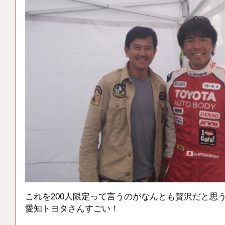
これを200人限定って言うのがなんとも贅沢だと思
愛知トヨタさんすごい！