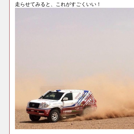
走らせてみると、これがすごくいい！