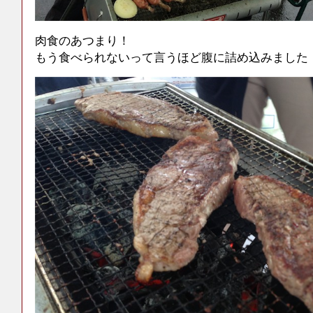
肉食のあつまり！
もう食べられないって言うほど腹に詰め込みました