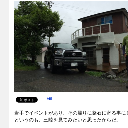
岩手でイベントがあり、その帰りに釜石に寄る事に
というのも、三陸を見てみたいと思ったからだ。