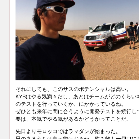
それにしても、このサスのポテンシャルは高い。
KYBはやる気満々だし、あとはチームがどのくらい
のテストを行っていくか、にかかっているね。
ぜひとも来年に間に合うように開発テストを続行し
要は、本気でやる気があるかどうかってことだ。
先日よりモロッコではラマダンが始まった。
日のあるうちは食べ物はおろか、飲み物も一切口に