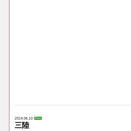
2014.06.10
Diary
三陸