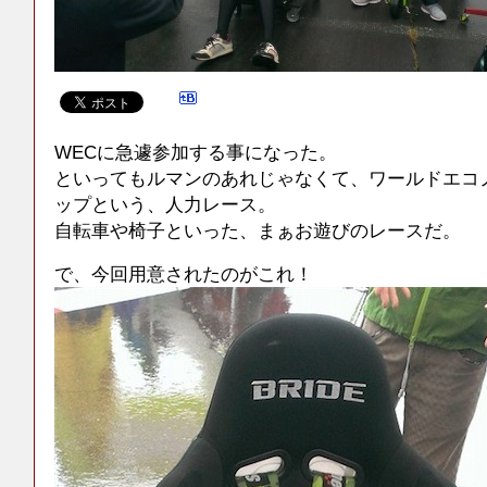
WECに急遽参加する事になった。
といってもルマンのあれじゃなくて、ワールドエコ
ップという、人力レース。
自転車や椅子といった、まぁお遊びのレースだ。
で、今回用意されたのがこれ！