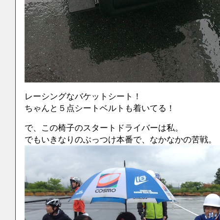
レーシングなバケットシート！
ちゃんと５点シートベルトも着いてる！
で、この椅子のスタートドライバーは私。
でもいきなりのぶっつけ本番で、なかなかの苦戦。