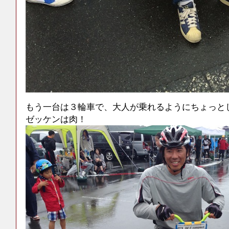
もう一台は３輪車で、大人が乗れるようにちょっと
ゼッケンは肉！