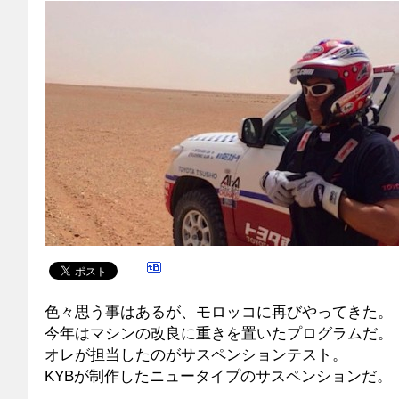
色々思う事はあるが、モロッコに再びやってきた。
今年はマシンの改良に重きを置いたプログラムだ。
オレが担当したのがサスペンションテスト。
KYBが制作したニュータイプのサスペンションだ。