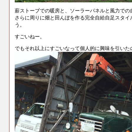
薪ストーブでの暖房と、ソーラーパネルと風力での
さらに周りに畑と田んぼを作る完全自給自足スタイ
う。
すごいねー。
でもそれ以上にすごいなって個人的に興味を引いた