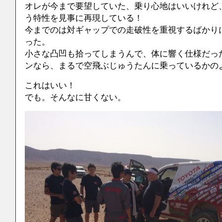
オレが今まで要望していた、乗り心地はいいけれど
う特性を見事に再現している！
今までのは対ギャップでの走破性を重視するばかり
った。
小さな凸凹も拾ってしまうんで、体に響く仕様だっ
ンなら、まるで空飛ぶじゅうたんに乗っているかの
これはいい！
でも。そんなに甘くない。