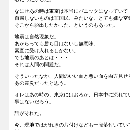
なにせあの時は東京は本当にパニックになっていて
自粛しないものは非国民、みたいな、とても嫌な空
そこから脱出したかった、というのもあった。
地震は自然現象だ。
あがらっても勝ち目はないし無意味。
素直に受け入れるしかない。
でも地震のあとは・・・
それは人間の問題だ。
そういったなか、人間のいい面と悪い面を両方見せ
あの震災だったと思う。
オレはあの時の、東京にはおろか、日本中に流れて
事はないだろう。
話がそれた。
今、現地ではがれきの片付けなども一段落付いてい