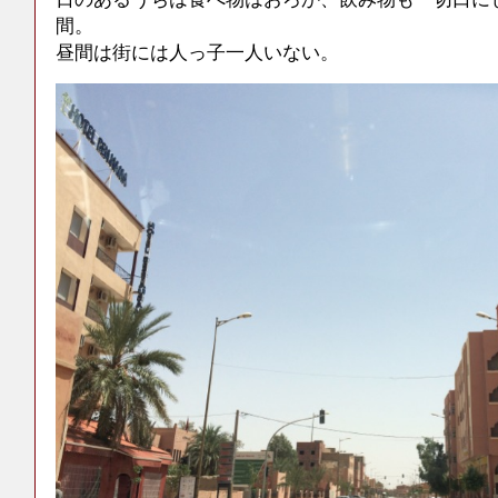
間。
昼間は街には人っ子一人いない。