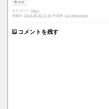
共有
カテゴリー:
Diary
投稿日:
2014.06.30 17:43
作成者:
Jun Mitsuhashi
コメントを残す