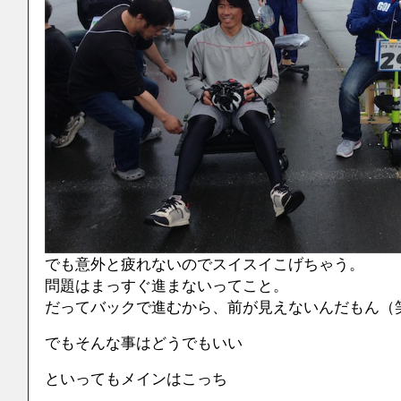
でも意外と疲れないのでスイスイこげちゃう。
問題はまっすぐ進まないってこと。
だってバックで進むから、前が見えないんだもん（
でもそんな事はどうでもいい
といってもメインはこっち