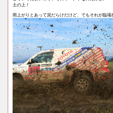
土の上！
雨上がりとあって泥だらけだけど、でもそれが臨場