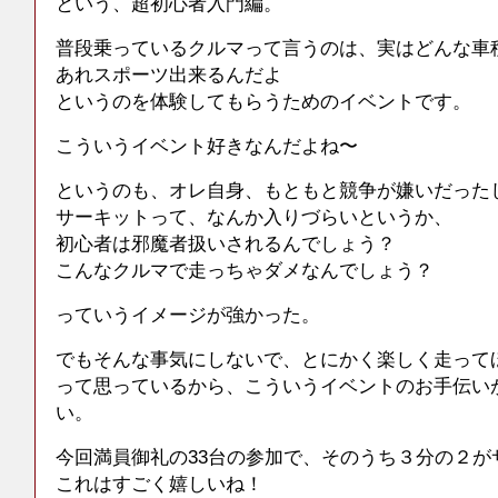
という、超初心者入門編。
普段乗っているクルマって言うのは、実はどんな車
あれスポーツ出来るんだよ
というのを体験してもらうためのイベントです。
こういうイベント好きなんだよね〜
というのも、オレ自身、もともと競争が嫌いだった
サーキットって、なんか入りづらいというか、
初心者は邪魔者扱いされるんでしょう？
こんなクルマで走っちゃダメなんでしょう？
っていうイメージが強かった。
でもそんな事気にしないで、とにかく楽しく走って
って思っているから、こういうイベントのお手伝い
い。
今回満員御礼の33台の参加で、そのうち３分の２が
これはすごく嬉しいね！