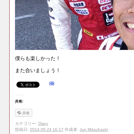
僕らも楽しかった！
また合いましょう！
共有:
共有
カテゴリー:
Diary
投稿日:
2014.09.24 16:17
作成者:
Jun Mitsuhashi