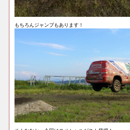
もちろんジャンプもあります！