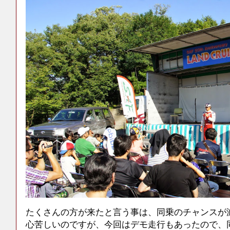
たくさんの方が来たと言う事は、同乗のチャンスが
心苦しいのですが、今回はデモ走行もあったので、