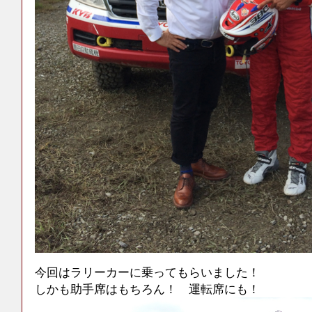
今回はラリーカーに乗ってもらいました！
しかも助手席はもちろん！ 運転席にも！