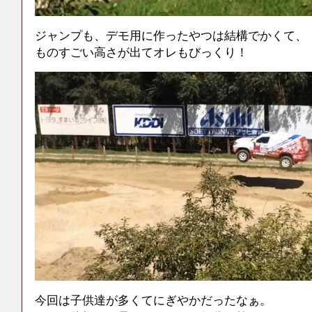
ジャンプも、デモ用に作ったやつは結構でかくて、
ものすごい高さが出てオレもびっくり！
今回は子供達が多くてにぎやかだったなぁ。