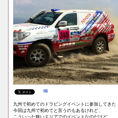
九州で初めてのドラビングイベントに参加してきた
今回は九州で初めてと言うのもあるけれど、
こういった狭いエリアでのイベントなのだけど、