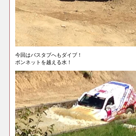
今回はバスタブへもダイブ！
ボンネットを越える水！