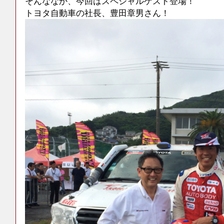
そんななか、今回はスペシャルゲスト登場！
トヨタ自動車の社長、豊田章男さん！