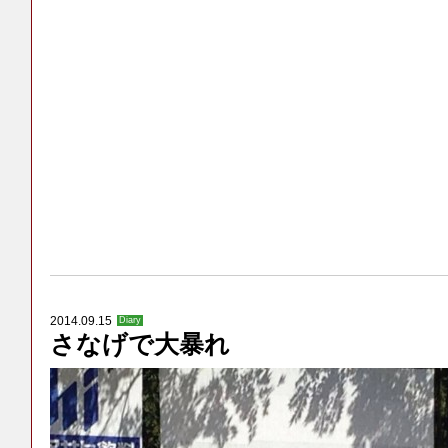
2014.09.15
Diary
さなげで大暴れ