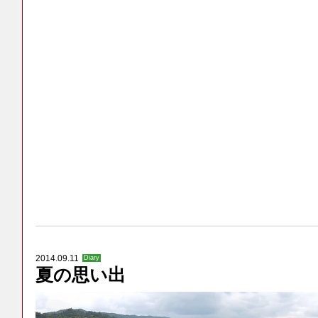
2014.09.11
Diary
夏の思い出