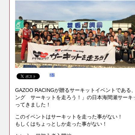
GAZOO RACINGが贈るサーキットイベントであ
ング サーキットを走ろう！」の日本海間瀬サーキ
ってきました！
このイベントはサーキットを走った事がない！
もしくはちょっとしか走った事がない！