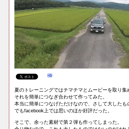
夏のトレーニングではチマチマとムービーを取り集
それを簡単につなぎ合わせて作ってみた。
本当に簡単につなげただけなので、さして大したも
でもfacebook上では思いのほか好評だった。
そこで、余った素材で第２弾も作ってしまった。