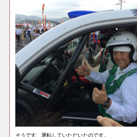
そうです、運転していただいたのです。