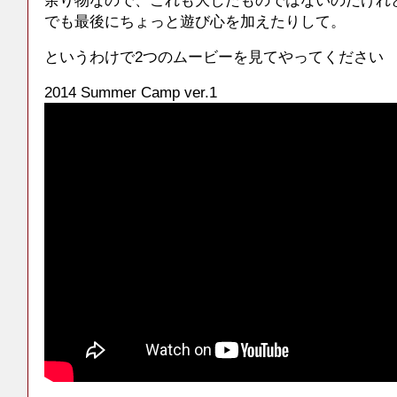
余り物なので、これも大したものではないのだけれ
でも最後にちょっと遊び心を加えたりして。
というわけで2つのムービーを見てやってください
2014 Summer Camp ver.1