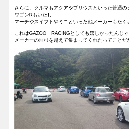
さらに、クルマもアクアやプリウスといった普通の
ワゴンRもいたし
マーチやスイフトやミニといった他メーカーもたく
これはGAZOO RACINGとしても嬉しかったんじ
メーカーの垣根を越えて集まってくれたってことだ