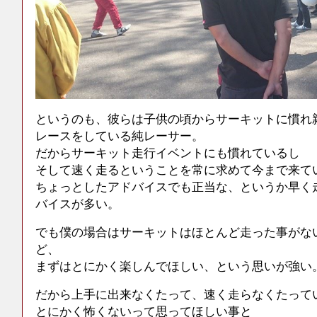
というのも、彼らは子供の頃からサーキットに慣れ
レースをしている純レーサー。
だからサーキット走行イベントにも慣れているし
そして速く走るということを常に求めて今まで来て
ちょっとしたアドバイスでも正当な、というか早く
バイスが多い。
でも僕の場合はサーキットはほとんど走った事がな
ど、
まずはとにかく楽しんでほしい、という思いが強い
だから上手に出来なくたって、速く走らなくたって
とにかく怖くないって思ってほしい事と