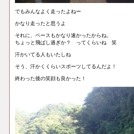
でもみんなよく走ったよねー
かなり走ったと思うよ
それに、ペースもかなり速かったからね。
ちょっと飛ばし過ぎか？ ってくらいね 笑
汗かいてる人もいたしね
そう、汗かくくらいスポーツしてるんだよ！
終わった後の笑顔も良かった！