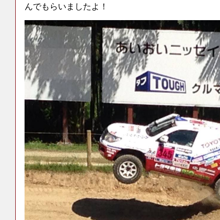
んでもらいましたよ！