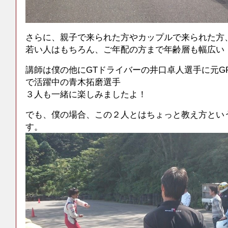
さらに、親子で来られた方やカップルで来られた方
若い人はもちろん、ご年配の方まで年齢層も幅広い
講師は僕の他にGTドライバーの井口卓人選手に元G
で活躍中の青木拓磨選手
３人も一緒に楽しみましたよ！
でも、僕の場合、この２人とはちょっと教え方とい
す。