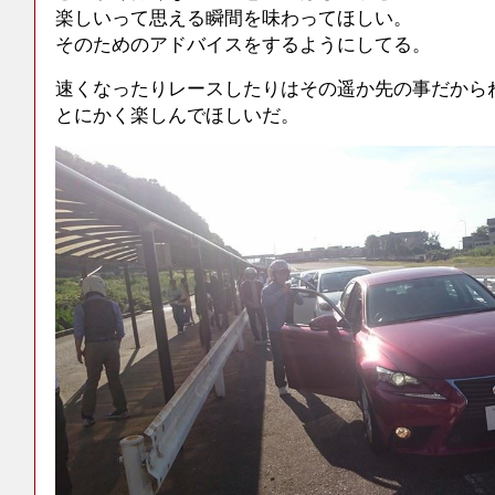
楽しいって思える瞬間を味わってほしい。
そのためのアドバイスをするようにしてる。
速くなったりレースしたりはその遥か先の事だから
とにかく楽しんでほしいだ。