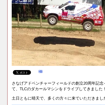
さなげアドベンチャーフィールドの創立20周年記念
て、TLCのダカールマシンをドライブしてきました
土日ともに晴天で、多くの方々に来ていただきまし