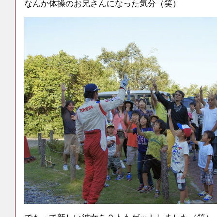
なんか体操のお兄さんになった気分（笑）