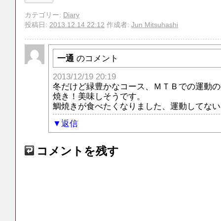
カテゴリー:
Diary
投稿日:
2013.12.14 22:12
作成者:
Jun Mitsuhashi
一通
のコメント
2013/12/19 20:19
冬だけど緑豊かなコース、ＭＴＢでの運動の
焼き！美味しそうです。
鯛焼きが食べたくなりました、運動してない
返信
コメントを残す