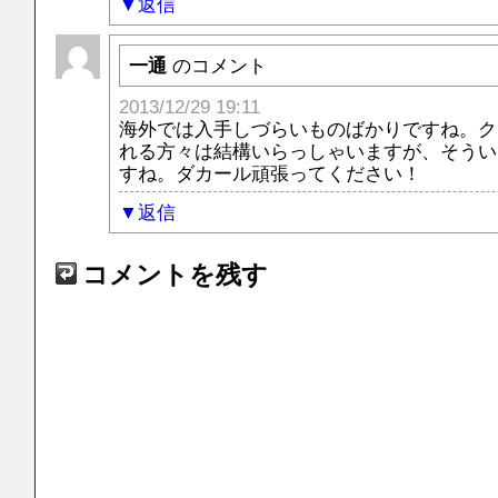
返信
一通
のコメント
2013/12/29 19:11
海外では入手しづらいものばかりですね。ク
れる方々は結構いらっしゃいますが、そうい
すね。ダカール頑張ってください！
返信
コメントを残す