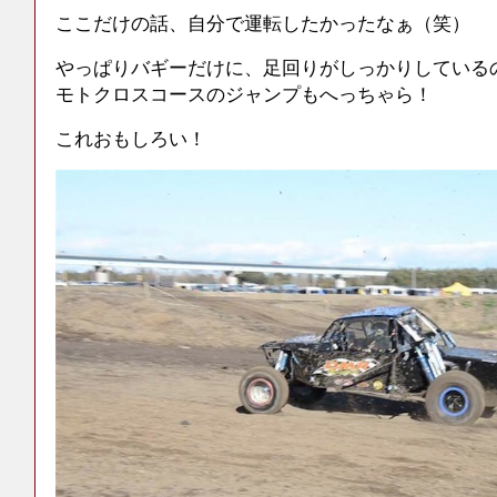
ここだけの話、自分で運転したかったなぁ（笑）
やっぱりバギーだけに、足回りがしっかりしている
モトクロスコースのジャンプもへっちゃら！
これおもしろい！