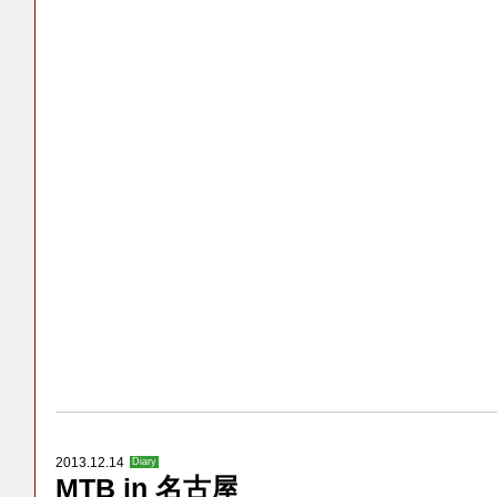
2013.12.14
Diary
MTB in 名古屋