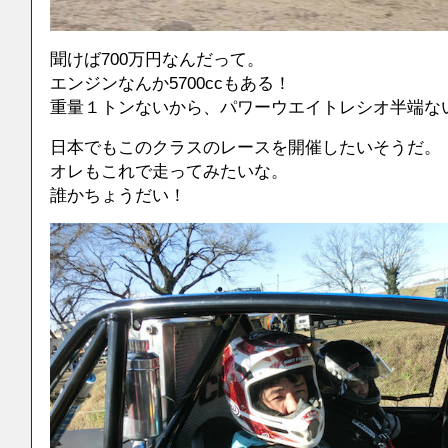
聞けば700万円なんだって。
エンジンなんか5700ccもある！
重量１トンないから、パワーウエイトレシオ半端な
日本でもこのクラスのレースを開催したいそうだ。
オレもこれで走ってみたいな。
誰かちょうだい！