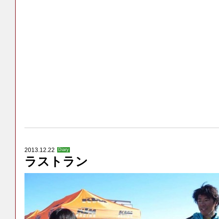
2013.12.22
Diary
ラストラン