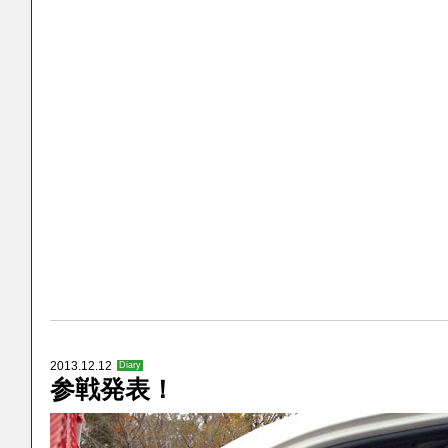
2013.12.12
Diary
参戦発表！