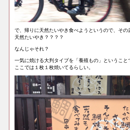
で、帰りに天然たいやき食べようというので、その
天然たいやき？？？？
なんじゃそれ？
一気に焼ける大判タイプを「養殖もの」ということ
ここでは１枚１枚焼いてるらしい。