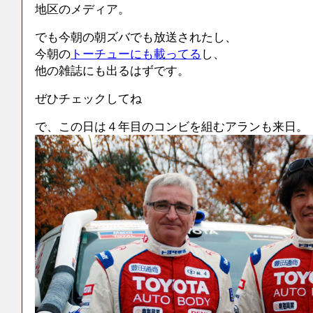
地区のメディア。
でも今朝の朝ズバでも放送されたし、
今朝の
トーチューにも載ってる
し、
他の雑誌にも出るはずです。
ぜひチェックしてね
で、この日は４年目のコンビを組むアランも来日。