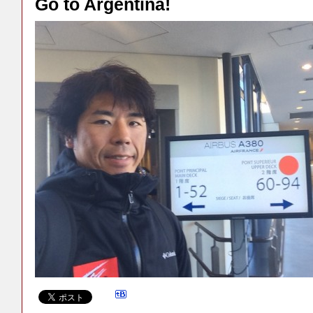
Go to Argentina!