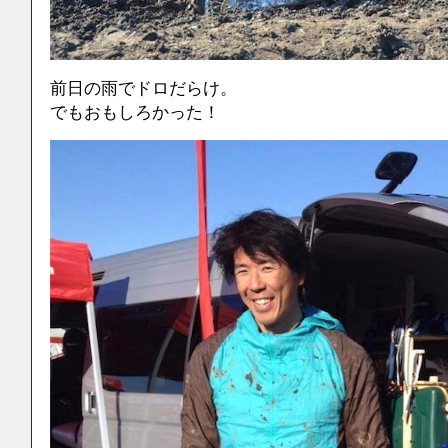
前日の雨でドロだらけ。
でもおもしろかった！