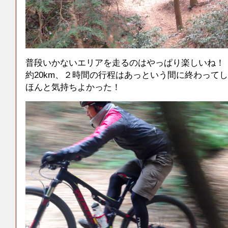
普段いかないエリアを走るのはやっぱり楽しいね！
約20km、２時間の行程はあっという間に終わって
ほんと気持ちよかった！