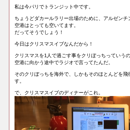
私は今パリでトランジット中です。
ちょうどダカールラリー出場のために、アルゼンチ
空港はとっても空いてます。
だってそうでしょう！
今日はクリスマスイブなんだから！
クリスマスを1人で過ごす事をクリぼっちっていう
空港に向かう途中でラジオで言ってたんだ。
そのクリぼっちを海外で、しかもそのほとんどを飛
す。
で、クリスマスイブのディナーがこれ。