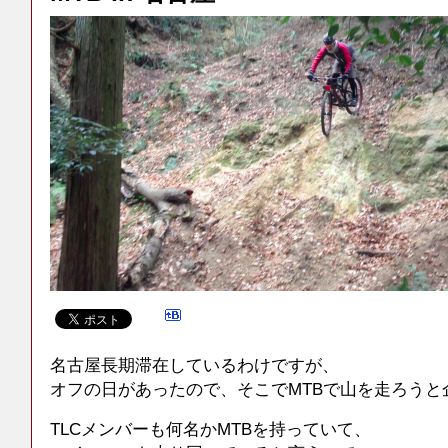
名古屋長期滞在しているわけですが、
オフの日があったので、そこでMTBで山を走ろうと
TLCメンバーも何名かMTBを持っていて、