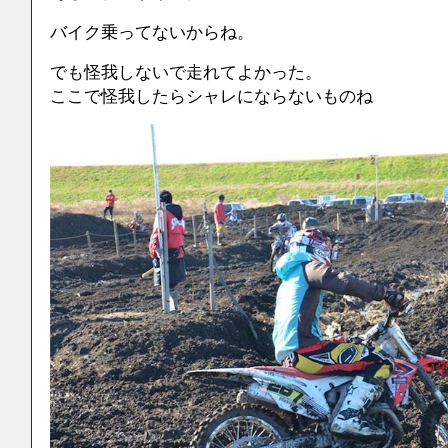
バイク乗ってないからね。
でも怪我しないで走れてよかった。
ここで怪我したらシャレにならないものね