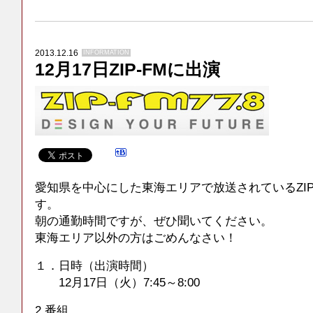
2013.12.16
INFORMATION
12月17日ZIP-FMに出演
愛知県を中心にした東海エリアで放送されているZIP-
す。
朝の通勤時間ですが、ぜひ聞いてください。
東海エリア以外の方はごめんなさい！
１．日時（出演時間）
12月17日（火）7:45～8:00
2.番組