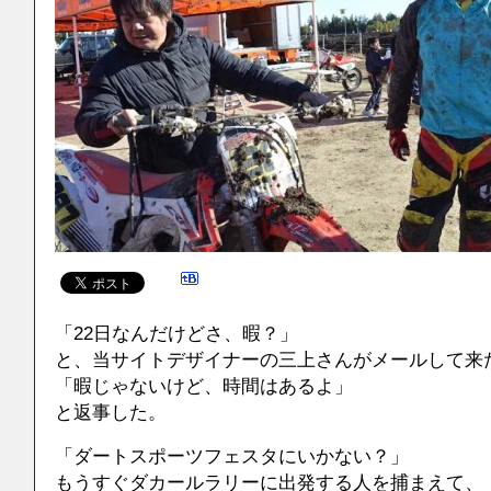
「22日なんだけどさ、暇？」
と、当サイトデザイナーの三上さんがメールして来
「暇じゃないけど、時間はあるよ」
と返事した。
「ダートスポーツフェスタにいかない？」
もうすぐダカールラリーに出発する人を捕まえて、