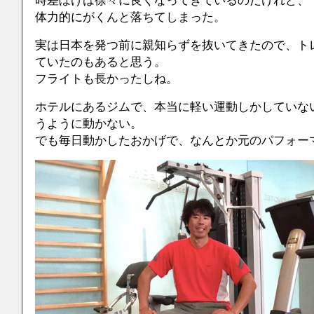
体力的にがくんと落ちてしまった。
実は日本を発つ前に親知らずを抜いてきたので、ト
ていたのもあると思う。
フライトも長かったしね。
ホテルにあるジムで、本当に軽い運動しかしていな
うように動かない。
でも毎日動かしたおかげで、なんとか元のパフォー