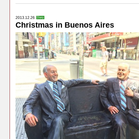
2013.12.26
Diary
Christmas in Buenos Aires