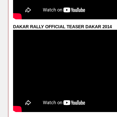
DAKAR RALLY OFFICIAL TEASER DAKAR 2014