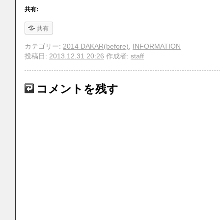
共有:
共有
カテゴリー:
2014 DAKAR(before)
,
INFORMATION
投稿日:
2013.12.31 20:26
作成者:
staff
コメントを残す