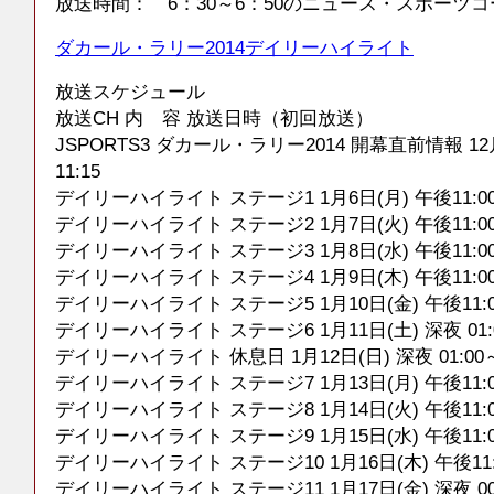
放送時間： 6：30～6：50のニュース・スポーツ
ダカール・ラリー2014デイリーハイライト
放送スケジュール
放送CH 内 容 放送日時（初回放送）
JSPORTS3 ダカール・ラリー2014 開幕直前情報 12月
11:15
デイリーハイライト ステージ1 1月6日(月) 午後11:00～
デイリーハイライト ステージ2 1月7日(火) 午後11:00～
デイリーハイライト ステージ3 1月8日(水) 午後11:00～
デイリーハイライト ステージ4 1月9日(木) 午後11:00～
デイリーハイライト ステージ5 1月10日(金) 午後11:00
デイリーハイライト ステージ6 1月11日(土) 深夜 01:0
デイリーハイライト 休息日 1月12日(日) 深夜 01:00～
デイリーハイライト ステージ7 1月13日(月) 午後11:00
デイリーハイライト ステージ8 1月14日(火) 午後11:00
デイリーハイライト ステージ9 1月15日(水) 午後11:00
デイリーハイライト ステージ10 1月16日(木) 午後11:0
デイリーハイライト ステージ11 1月17日(金) 深夜 00:0