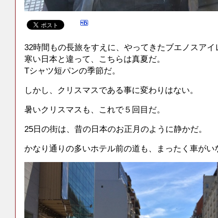
32時間もの長旅をすえに、やってきたブエノスアイ
寒い日本と違って、こちらは真夏だ。
Tシャツ短パンの季節だ。
しかし、クリスマスである事に変わりはない。
暑いクリスマスも、これで５回目だ。
25日の街は、昔の日本のお正月のように静かだ。
かなり通りの多いホテル前の道も、まったく車がい