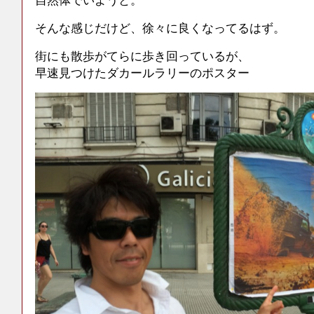
そんな感じだけど、徐々に良くなってるはず。
街にも散歩がてらに歩き回っているが、
早速見つけたダカールラリーのポスター