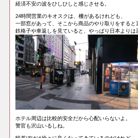
経済不安の波をひしひしと感じさせる。
24時間営業のキオスクは、柵があるけれども、
一部窓があって、そこから商品のやり取りをすると
鉄格子や車返しを見ていると、やっぱり日本よりは
ホテル周辺は比較的安全だから心配いらないよ。
警官も沢山いるしね。
時差ぼけは徐々に良くなってきているのだけれど、