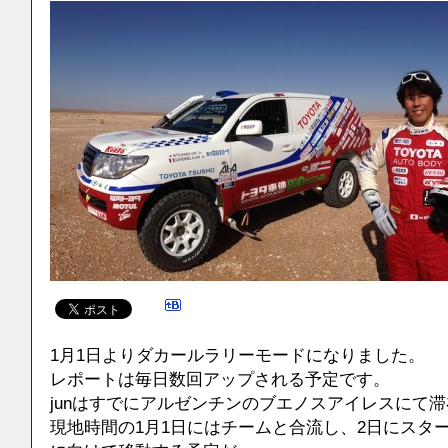
1月1日よりダカールラリーモードになりました。
レポートは毎日数回アップされる予定です。
junはすでにアルゼンチンのブエノスアイレスにて
現地時間の1月1日にはチームと合流し、2日にスタ