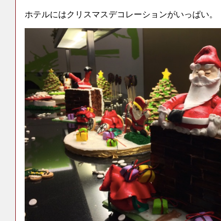
ホテルにはクリスマスデコレーションがいっぱい。