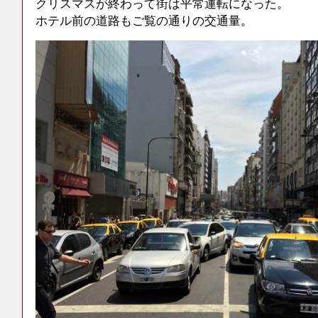
クリスマスが終わって街は平常運転になった。
ホテル前の道路もご覧の通りの交通量。