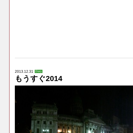
2013.12.31
Diary
もうすぐ2014