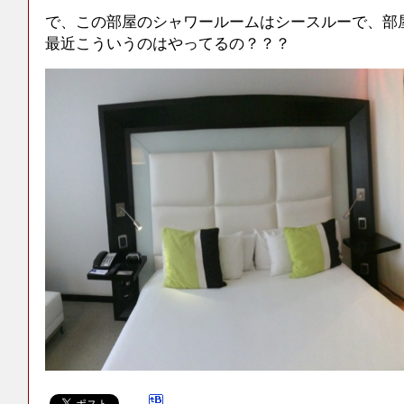
で、この部屋のシャワールームはシースルーで、部
最近こういうのはやってるの？？？