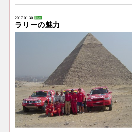
2017.01.30
Diary
ラリーの魅力