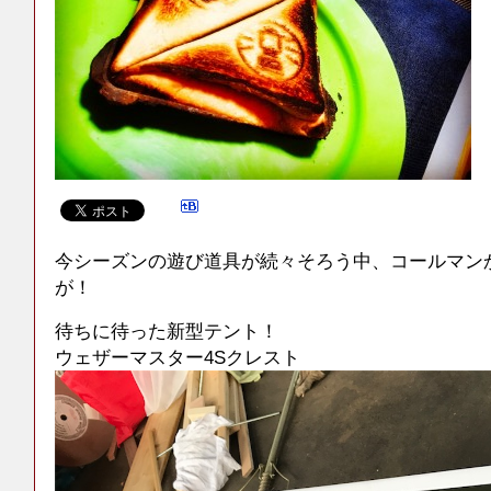
今シーズンの遊び道具が続々そろう中、コールマン
が！
待ちに待った新型テント！
ウェザーマスター4Sクレスト