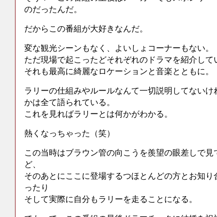
のだったんだ。
だからこの番組が大好きなんだ。
変な観光シーンもなく、よいしょコーナーもない。
ただ現場で起こったどそれぞれのドラマを紹介して
それも最高に綺麗なロケーションと音楽とともに。
ラリーの仕組みやルールなんて一切説明してないけ
かは全て語られている。
これを見ればラリーとは何かがわかる。
熱くなっちゃった（笑）
この当時はブラウン管の向こうを羨望の眼差しで見
ど、
そのあとにここに登場するつほとんどの方とお知り
ったり
そして実際に自分もラリーを走ることになる。