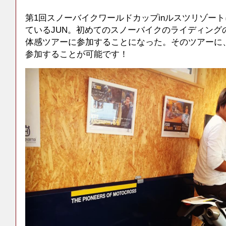
第1回スノーバイクワールドカップinルスツリゾー
ているJUN。初めてのスノーバイクのライディング
体感ツアーに参加することになった。そのツアーに
参加することが可能です！