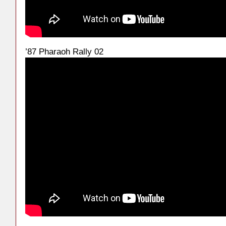
’87 Pharaoh Rally 02