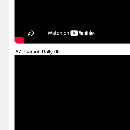
’87 Pharaoh Rally 06