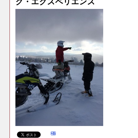
ク・エクスペリエンス