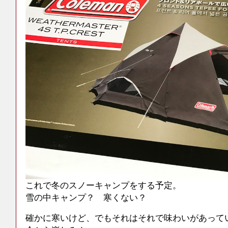
これで冬のスノーキャンプをする予定。
雪の中キャンプ？ 寒くない？
確かに寒いけど、でもそれはそれで味わいがあって