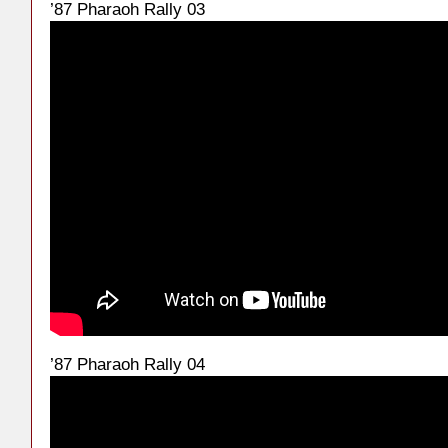
’87 Pharaoh Rally 03
’87 Pharaoh Rally 04