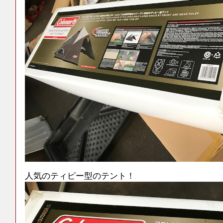
人気のティピー型のテント！