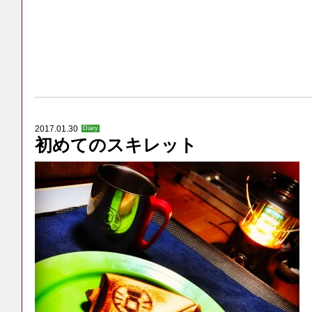
2017.01.30
Diary
初めてのスキレット