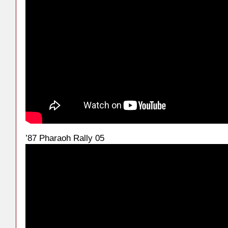
’87 Pharaoh Rally 05