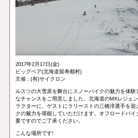
2017年2月17日(金)
ビッグベア(北海道留寿都村)
主催 : (有)サイクロン
ルスツの大雪原を舞台にスノーバイクの魅力を体験
なチャンスをご用意しました。北海道のMXレジェ
ラクターに、ゲストにラリーストの三橋淳選手を迎
クの魅力を堪能していただけます。オフロードバイ
要ですのでご了承ください。
こんな場所です!