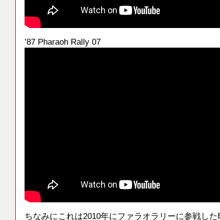
’87 Pharaoh Rally 07
ちなみにこれは2010年にファラオラリーに参戦し