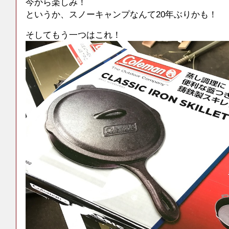
今から楽しみ！
というか、スノーキャンプなんて20年ぶりかも！
そしてもう一つはこれ！