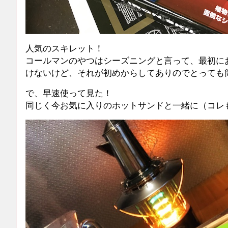
人気のスキレット！
コールマンのやつはシーズニングと言って、最初に
けないけど、それが初めからしてありのでとっても
で、早速使って見た！
同じく今お気に入りのホットサンドと一緒に（コレ