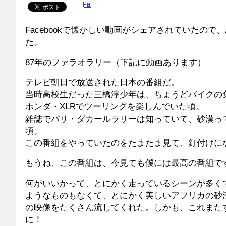
Facebookで懐かしい動画がシェアされていたので
た。
87年のファラオラリー（下記に動画あります）
テレビ朝日で放送された日本の番組だ。
当時高校生だった三橋淳少年は、ちょうどバイクの
ホンダ・XLRでツーリングを楽しんでいた頃。
雑誌でパリ・ダカールラリーは知っていて、砂漠っ
頃。
この番組をやっていたのをたまたま見て、釘付けに
もうね、この番組は、今見ても僕には最高の番組で
何がいいかって、とにかく走っているシーンが多く
ようなものもなくて、とにかく美しいアフリカの砂
の映像をたくさん流してくれた。しかも、これまた
に！