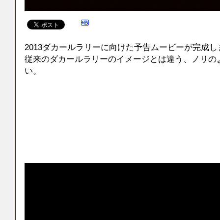
2013ダカールラリーに向けた予告ムービーが完成し
従来のダカールラリーのイメージとは違う、ノリの
い。