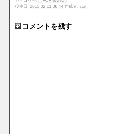
カテゴリー:
INFORMATION
投稿日:
2013.02.11 08:44
作成者:
staff
コメントを残す