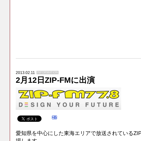
2013.02.11
INFORMATION
2月12日ZIP-FMに出演
愛知県を中心にした東海エリアで放送されているZIP-
場します。