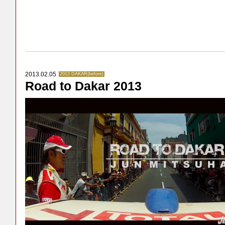
2013.02.05
2013 DAKAR(before)
Road to Dakar 2013