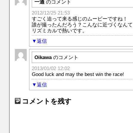
一通
のコメント
2012/12/25 21:53
すごく迫って来る感じのムービーですね！
誰が撮ったんだろう？こんなに近づくなんて
リズミカルで熱いです。
返信
Oikawa
のコメント
2013/01/02 12:02
Good luck and may the best win the race!
返信
コメントを残す