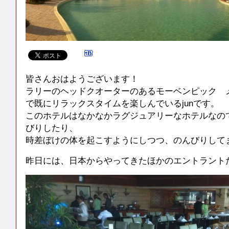
皆さんおはようございます！
ラリーのヘッドクオーターのあるモーベンピック 
で既にリラックスタイムを楽しんでいるjunです。
このホテルはなかなかラグジュアリーなホテルなの
びりしたり、
時差ぼけの体を起こすようにしつつ、のんびりして
昨日には、日本からやってきたほかのエントラント