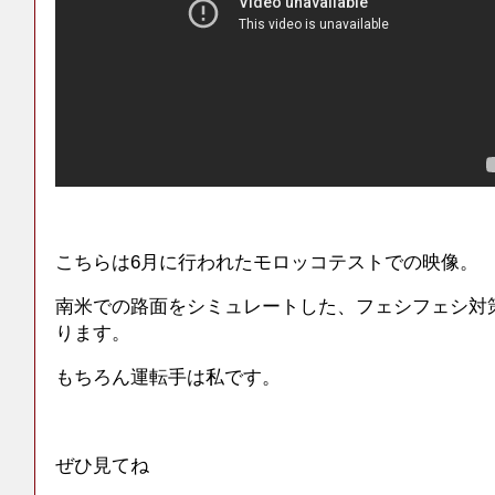
こちらは6月に行われたモロッコテストでの映像。
南米での路面をシミュレートした、フェシフェシ対
ります。
もちろん運転手は私です。
ぜひ見てね