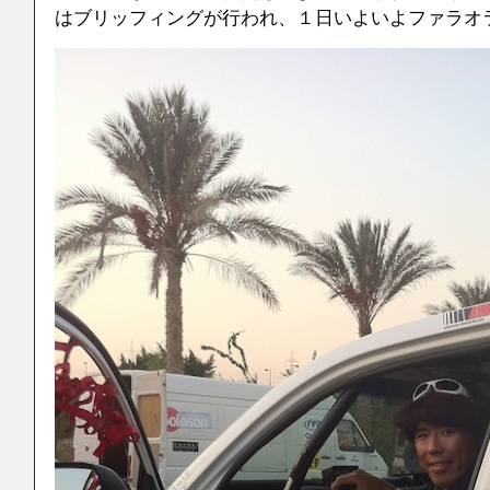
はブリッフィングが行われ、１日いよいよファラオ