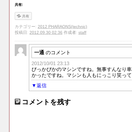
共有:
共有
カテゴリー:
2012 PHARAONS(technic)
投稿日:
2012.09.30 02:36
作成者:
staff
一通
のコメント
2012/10/01 23:13
ぴっかぴかのマシンですね。無事すんなり車
かったですね。マシンも人もにっこり笑って
返信
コメントを残す