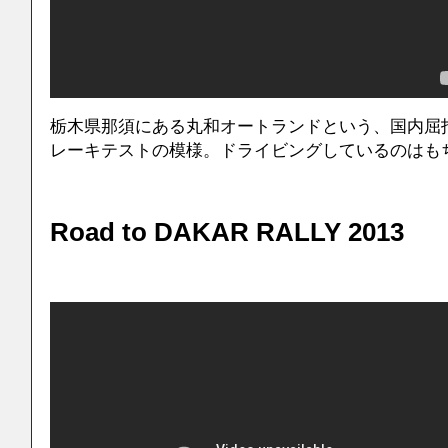
栃木県那須にある丸和オートランドという、国内屈
レーキテストの模様。ドライビングしているのはも
Road to DAKAR RALLY 2013