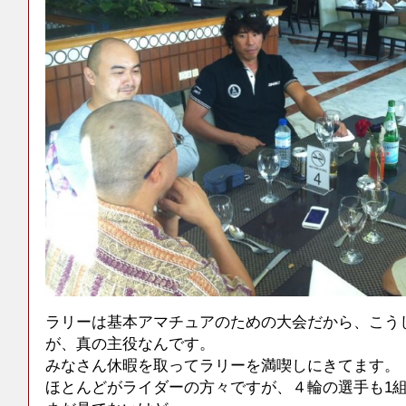
ラリーは基本アマチュアのための大会だから、こう
が、真の主役なんです。
みなさん休暇を取ってラリーを満喫しにきてます。
ほとんどがライダーの方々ですが、４輪の選手も1