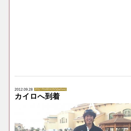
2012.09.28
2012 PHARAONS(before)
カイロへ到着