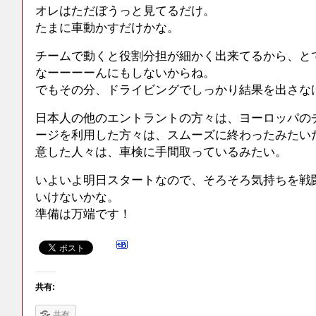
オレはただぼうっと見てるだけ。
たまに車動かすだけかな。
チームで動くと役割分担が細かく出来てるから、と
なーーーーんにもしないからね。
でもその分、ドライビングでしっかり結果を出さな
日本人の他のエントラントの方々は、ヨーロッパの
ージを利用した方々は、スムーズに終わったみたい
意した人々は、車検に手間取っているみたい。
いよいよ明日スタートなので、そろそろ気持ちを戦
いけないかな。
準備は万端です！
共有:
共有