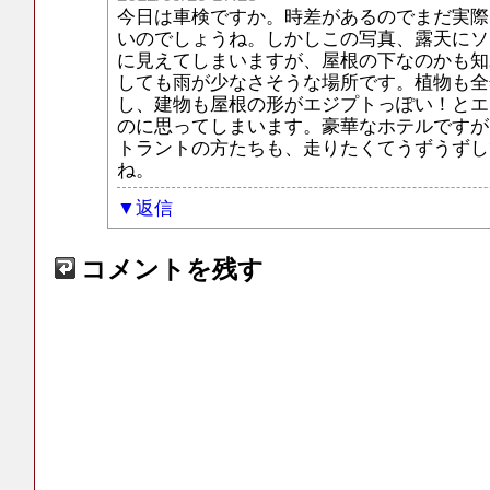
今日は車検ですか。時差があるのでまだ実際
いのでしょうね。しかしこの写真、露天にソ
に見えてしまいますが、屋根の下なのかも知
しても雨が少なさそうな場所です。植物も全
し、建物も屋根の形がエジプトっぽい！とエ
のに思ってしまいます。豪華なホテルですが
トラントの方たちも、走りたくてうずうずし
ね。
返信
コメントを残す