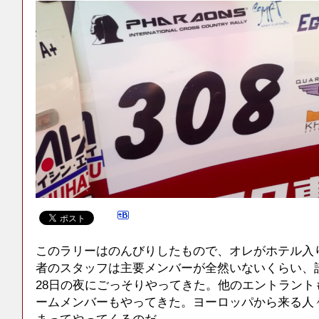
このラリーはのんびりしたもので、オレがホテル入
者のスタッフは主要メンバーが全然いないくらい、
28日の夜にごっそりやってきた。他のエントラント
ームメンバーもやってきた。ヨーロッパから来る人