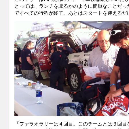
とっては、ランチを取るかのように簡単なことだっ
ですべての行程が終了。あとはスタートを迎えるだ
「ファラオラリーは４回目。このチームとは３回目