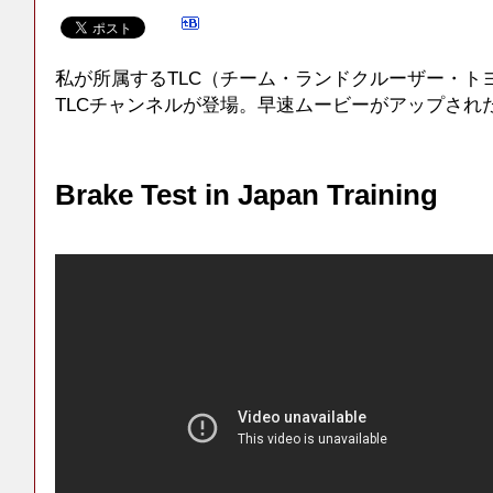
私が所属するTLC（チーム・ランドクルーザー・ト
TLCチャンネルが登場。早速ムービーがアップされ
Brake Test in Japan Training