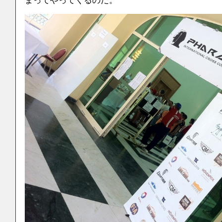
まってやってくるのだ。