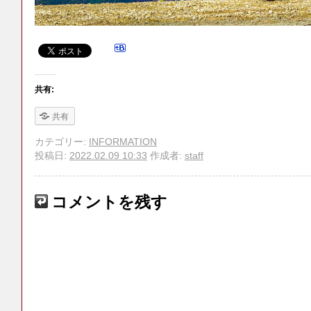
共有:
共有
カテゴリー:
INFORMATION
投稿日:
2022.02.09 10:33
作成者:
staff
コメントを残す