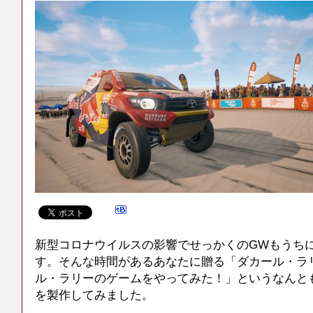
新型コロナウイルスの影響でせっかくのGWもうち
す。そんな時間があるあなたに贈る「ダカール・ラ
ル・ラリーのゲームをやってみた！」というなんともY
を製作してみました。