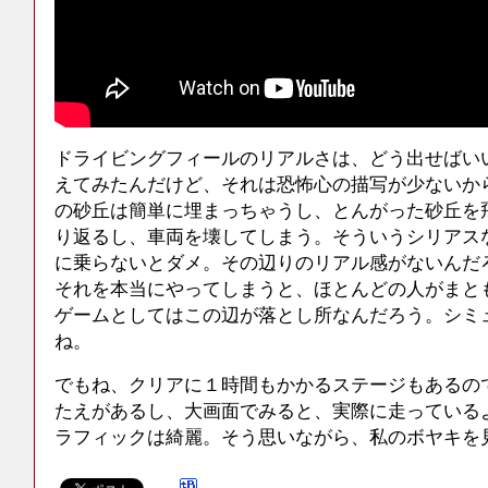
ドライビングフィールのリアルさは、どう出せばい
えてみたんだけど、それは恐怖心の描写が少ないか
の砂丘は簡単に埋まっちゃうし、とんがった砂丘を
り返るし、車両を壊してしまう。そういうシリアス
に乗らないとダメ。その辺りのリアル感がないんだ
それを本当にやってしまうと、ほとんどの人がまと
ゲームとしてはこの辺が落とし所なんだろう。シミ
ね。
でもね、クリアに１時間もかかるステージもあるの
たえがあるし、大画面でみると、実際に走っている
ラフィックは綺麗。そう思いながら、私のボヤキを