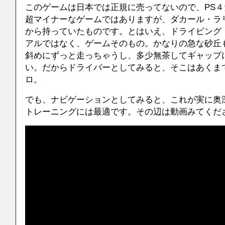
このゲームは日本では正規に売ってないので、PS
超マイナーなゲームではありますが、ダカール・ラ
から持っていたものです。とはいえ、ドライビング
アルではなく、ゲームそのもの。かなりの急な砂丘
斜めにずっと走っちゃうし、多少無茶してギャップ
い。だからドライバーとしてみると、そこはあくま
ロ。
でも、ナビゲーションとしてみると、これが実に奥
トレーニングには最適です。その辺は動画みてくだ