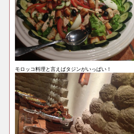
モロッコ料理と言えばタジンがいっぱい！