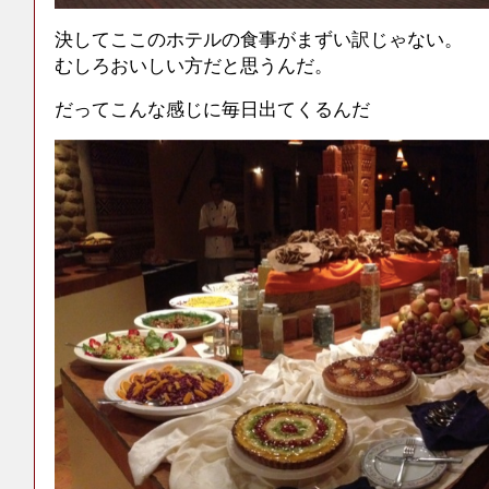
決してここのホテルの食事がまずい訳じゃない。
むしろおいしい方だと思うんだ。
だってこんな感じに毎日出てくるんだ