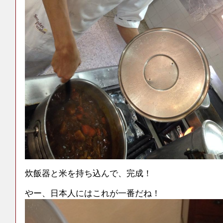
炊飯器と米を持ち込んで、完成！
やー、日本人にはこれが一番だね！