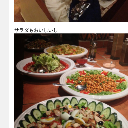
サラダもおいしいし