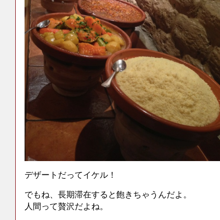
デザートだってイケル！
でもね、長期滞在すると飽きちゃうんだよ。
人間って贅沢だよね。