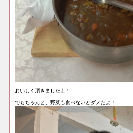
おいしく頂きましたよ！
でもちゃんと、野菜も食べないとダメだよ！