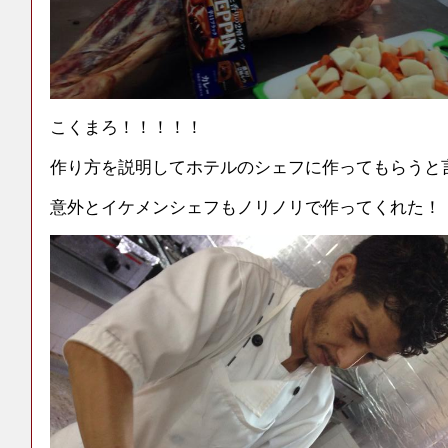
こくまろ！！！！！
作り方を説明してホテルのシェフに作ってもらうと
意外とイケメンシェフもノリノリで作ってくれた！