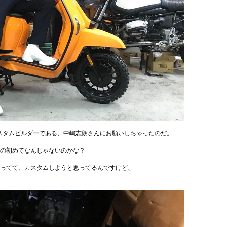
スタムビルダーである、中嶋志朗さんにお願いしちゃったのだ。
の初めてなんじゃないのかな？
ってて、カスタムしようと思ってるんですけど、