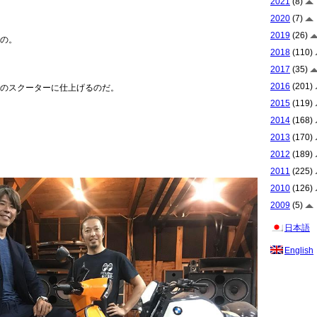
2021
(8)
2020
(7)
2019
(26)
の。
2018
(110)
2017
(35)
2016
(201)
のスクーターに仕上げるのだ。
2015
(119)
2014
(168)
2013
(170)
2012
(189)
2011
(225)
2010
(126)
2009
(5)
日本語
English