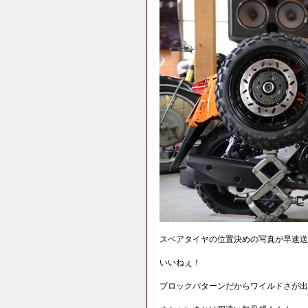
スペアタイヤの位置決めの写真が早速送
いいねぇ！
ブロックパターンだからワイルドさが出