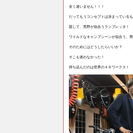
全く迷いません！！！
だってもうコンセプトは決まっているも
題して、荒野が似合うランブレッタ！
ワイルドなキャンプシーンが似合う、男
そのためにはどうしたらいいか？
そこも迷わなかった！
持ち込んだのは世界の４６ワークス！