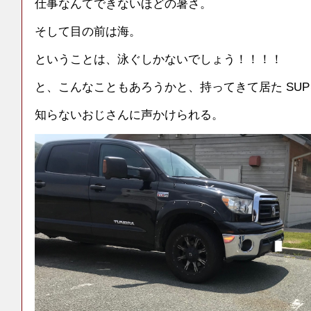
仕事なんてできないほどの暑さ。
そして目の前は海。
ということは、泳ぐしかないでしょう！！！！
と、こんなこともあろうかと、持ってきて居た SU
知らないおじさんに声かけられる。