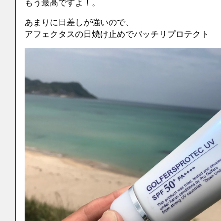
もう最高ですよ！。
あまりに日差しが強いので、
アフェクタスの日焼け止めでバッチリプロテクト