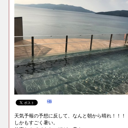
天気予報の予想に反して、なんと朝から晴れ！！！
しかもすごく暑い。