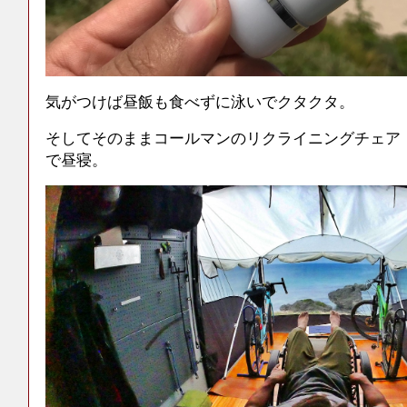
気がつけば昼飯も食べずに泳いでクタクタ。
そしてそのままコールマンのリクライニングチェア
で昼寝。