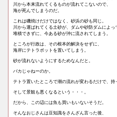
川から本来流れてくるものが流れてこないので、
海が死んでしまうのだ。
これは磯焼けだけではなく、砂浜の砂も同じ。
川から運ばれてくる土砂が、ダムや砂防ダムによっ
堆積できずに、今ある砂が沖に流されてしまう。
ところが行政は、その根本的解決をせずに、
海岸にテトラポットを置いてしまう。
砂が流れないようにするためなんだと。
バカじゃねーのか。
テトラ置いたところで潮の流れが変わるだけで、持
そして景観も悪くなるという・・・。
だから、この辺には魚も買いもいないそうだ。
そんなおじさんは豆知識をさんざん言った後、