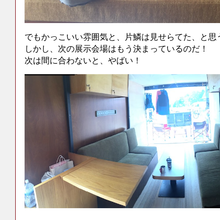
でもかっこいい雰囲気と、片鱗は見せらてた、と思
しかし、次の展示会場はもう決まっているのだ！
次は間に合わないと、やばい！