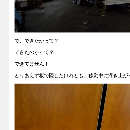
で、できたかって？
できたのかって？
できてません！
とりあえず板で隠したけれども、移動中に浮き上が