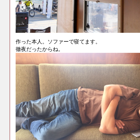
作った本人。ソファーで寝てます。
徹夜だったからね。