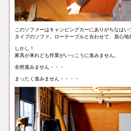
このソファーはキャンピングカーにありがちなはい
タイプのソファ。ローテーブルと合わせて、居心地
しかし！
家具が来れども作業がいっこうに進みません。
全然進みません・・・
まったく進みません・・・・