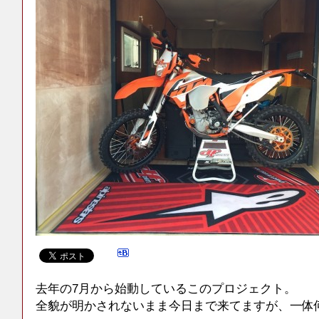
去年の7月から始動しているこのプロジェクト。
全貌が明かされないまま今日まで来てますが、一体