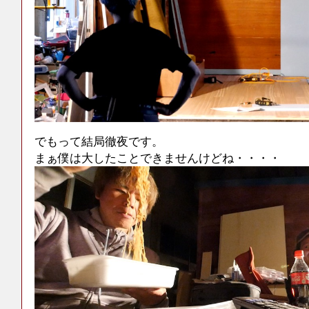
でもって結局徹夜です。
まぁ僕は大したことできませんけどね・・・・