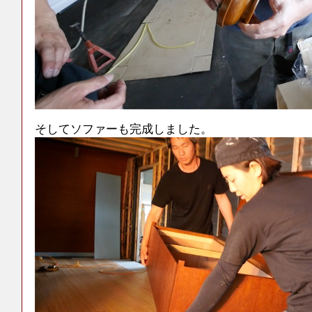
そしてソファーも完成しました。