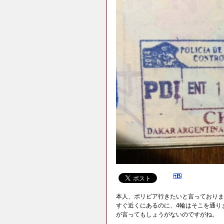
本人、ボリビア行きたいと言っておりま
すぐ近くにあるのに、4輪はそこを通り
が言ってもしょうがないのですがね。