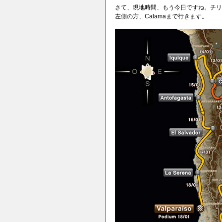
さて、現地時間、もう今日ですね。チリ
左側の方、Calamaまで行きます。