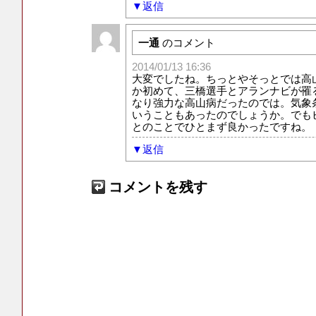
返信
一通
のコメント
2014/01/13 16:36
大変でしたね。ちっとやそっとでは高
か初めて、三橋選手とアランナビが罹
なり強力な高山病だったのでは。気象
いうこともあったのでしょうか。でも
とのことでひとまず良かったですね。
返信
コメントを残す