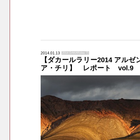
2014.01.13
2014 DAKAR(day 7)
【ダカールラリー2014 アル
ア・チリ】 レポート vol.9