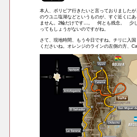
本人、ボリビア行きたいと言っておりましたが
のウユニ塩湖などというものが、すぐ近くにあ
ません。2輪だけです…。 何とも残念。 少
ってもしょうがないのですがね。
さて、現地時間、もう今日ですね。チリに入国
くださいね。オレンジのラインの左側の方、Cal