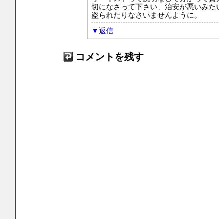
切になさって下さい、治安が悪いみた
盗られたりなさいませんように。
返信
コメントを残す