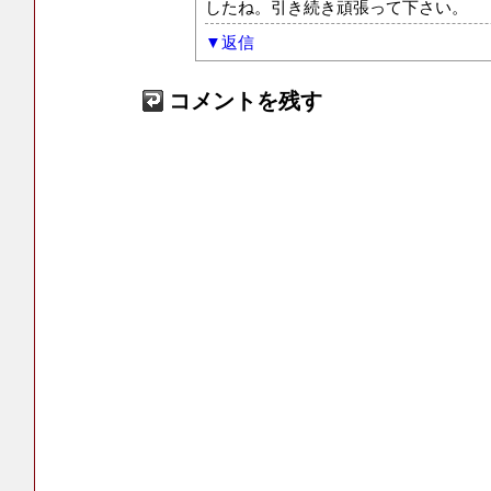
したね。引き続き頑張って下さい。
返信
コメントを残す