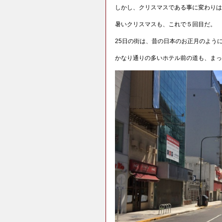
しかし、クリスマスである事に変わりは
暑いクリスマスも、これで５回目だ。
25日の街は、昔の日本のお正月のよう
かなり通りの多いホテル前の道も、まっ