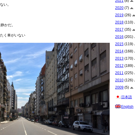
2021
(8)
ない。
2020
(7)
2019
(26)
2018
(110)
に静かだ。
2017
(35)
たく車がいない
2016
(201)
2015
(119)
2014
(168)
2013
(170)
2012
(189)
2011
(225)
2010
(126)
2009
(5)
日本語
English