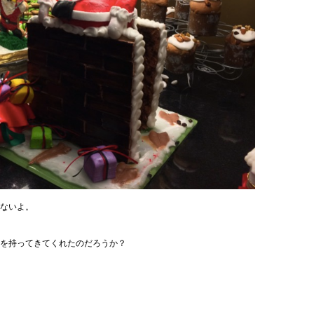
ないよ。
を持ってきてくれたのだろうか？