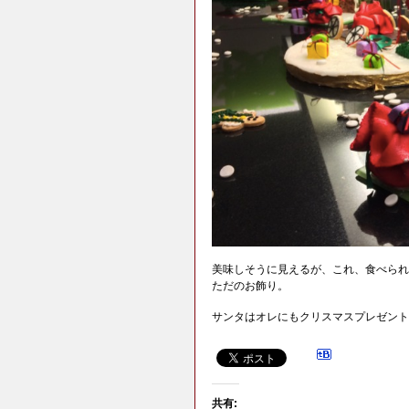
美味しそうに見えるが、これ、食べられ
ただのお飾り。
サンタはオレにもクリスマスプレゼント
共有: