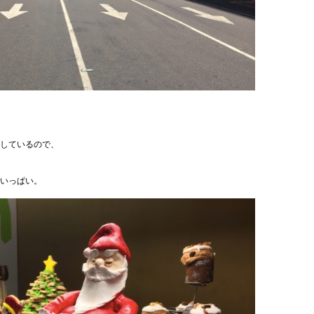
しているので、
いっぱい。