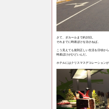
さて、ダカールまで約10日。
それまでに時差ぼけを治さねば。
こう見えても規則正しい生活を日頃から
時差ぼけがひどいんだ。
ホテルにはクリスマスデコレーションが