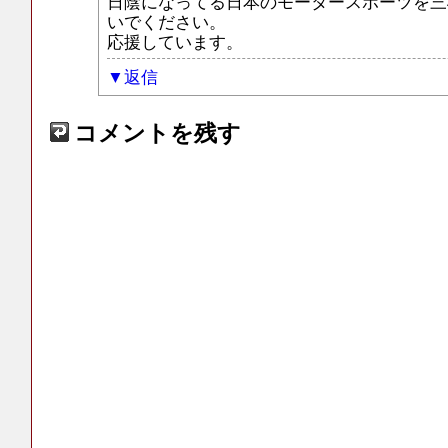
日陰になってる日本のモータースポーツを三
いでください。
応援しています。
返信
コメントを残す