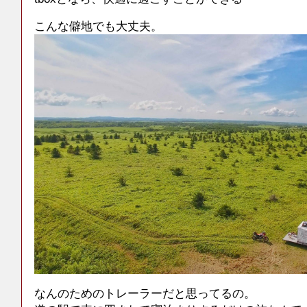
こんな僻地でも大丈夫。
なんのためのトレーラーだと思ってるの。