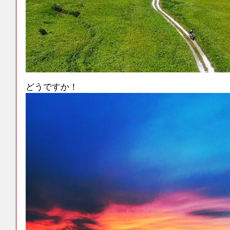
どうですか！