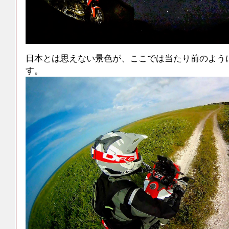
日本とは思えない景色が、ここでは当たり前のよう
す。