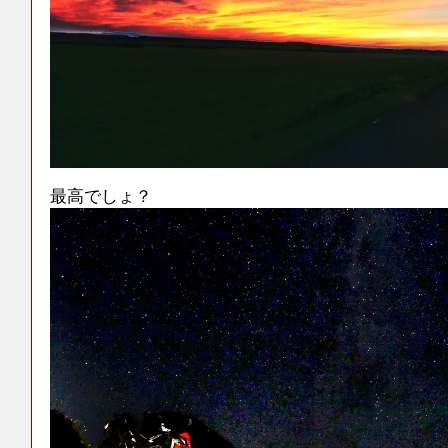
最高でしょ？