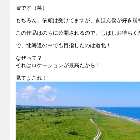
嘘です（笑）
もちろん、依頼は受けてますが、きほん僕が好き勝
この作品はのちに公開されるので、しばしお待ちく
で、北海道の中でも目指したのは道北！
なぜって？
それはロケーションが最高だから！
見てよこれ！