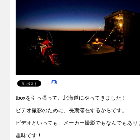
tboxを引っ張って、北海道にやってきました！
ビデオ撮影のために、長期滞在するからです。
ビデオといっても、メーカー撮影でもなんでもあり
趣味です！