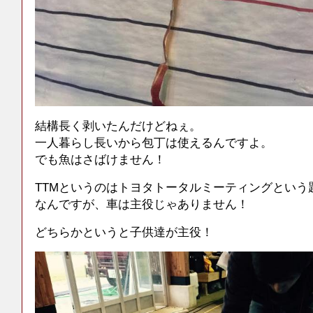
結構長く剥いたんだけどねぇ。
一人暮らし長いから包丁は使えるんですよ。
でも魚はさばけません！
TTMというのはトヨタトータルミーティングという
なんですが、車は主役じゃありません！
どちらかというと子供達が主役！