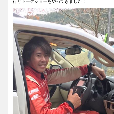
行とトークショーをやってきました！