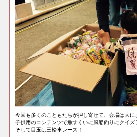
今回も多くのこともたちが押し寄せて、会場は大に
子供用のコンテンツで魚すくいに風船釣りにクイズ
そして目玉は三輪車レース！