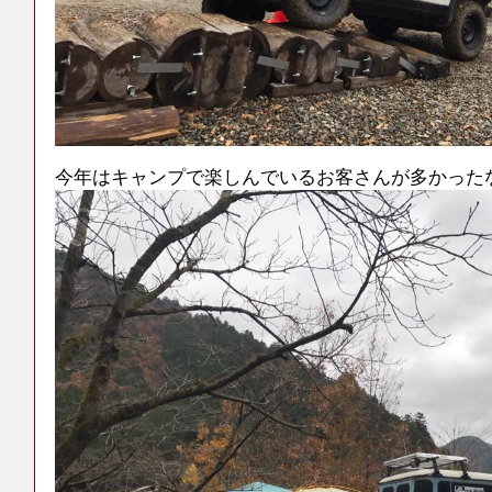
今年はキャンプで楽しんでいるお客さんが多かった