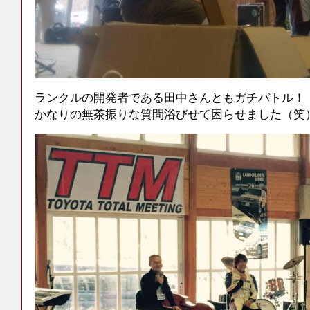
ランクルの開発者である田中さんともガチバトル！
かなりの無茶振りな質問浴びせて困らせました（笑