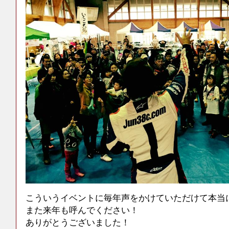
こういうイベントに毎年声をかけていただけて本当
また来年も呼んでください！
ありがとうございました！