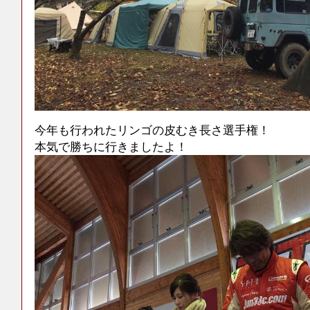
今年も行われたリンゴの皮むき長さ選手権！
本気で勝ちに行きましたよ！