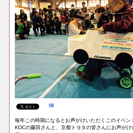
毎年この時期になるとお声がけいただくこのイベン
KOCの藤田さんと、京都トヨタの皆さんにお声がけ