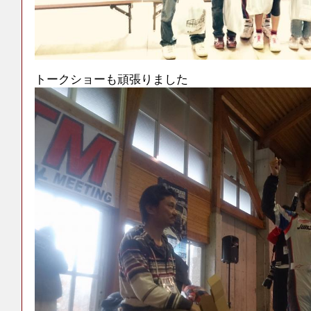
トークショーも頑張りました