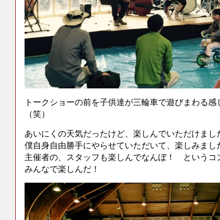
トークショーの前を子供達が三輪車で遊びまわる感
（笑）
あいにくの天気だったけど、楽しんでいただけまし
僕自身自由勝手にやらせていただいて、楽しみまし
主催者の、スタッフも楽しんでなんぼ！ というコ
みんなで楽しんだ！