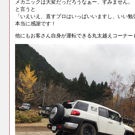
メカニックは大変だっだろうなぁー、すみません。
と言うと
「いえいえ、直すプロはいっぱいいますし、いい勉
本当に感謝です！
他にもお客さん自身が運転できる丸太越えコーナー