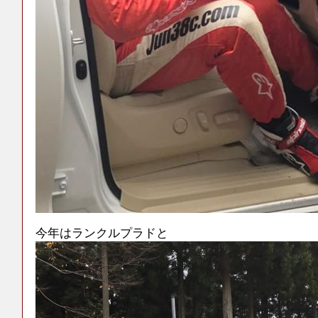
今年はランクルプラドと