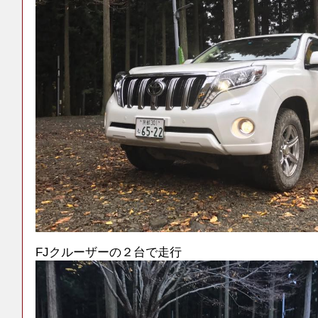
FJクルーザーの２台で走行