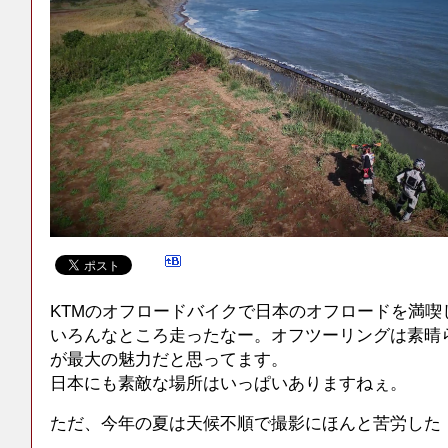
KTMのオフロードバイクで日本のオフロードを満喫
いろんなところ走ったなー。オフツーリングは素晴
が最大の魅力だと思ってます。
日本にも素敵な場所はいっぱいありますねぇ。
ただ、今年の夏は天候不順で撮影にほんと苦労した