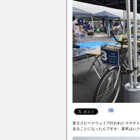
富士スピードウェイで行われたママチャ
走ることになったんですが、基本はレク