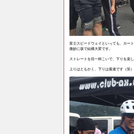
富士スピードウェイといっても、カート
微妙に坂で結構大変です。
ストレートを目一杯こいで、下りを楽し
上りはともかく、下りは最速です（笑）