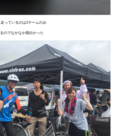
に走っているのは2チームのみ
るのでなかなか面白かった