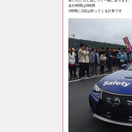
若い人たちと混じって一緒に走ります。
走行時間は6時間
1時間に1回は回ってくる計算です