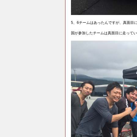
5、6チームはあったんですが、真面目
国が参加したチームは真面目に走ってい