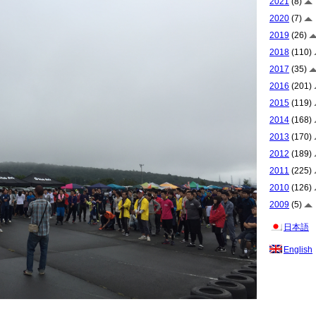
2021
(8)
2020
(7)
2019
(26)
2018
(110)
2017
(35)
2016
(201)
2015
(119)
2014
(168)
2013
(170)
2012
(189)
2011
(225)
2010
(126)
2009
(5)
日本語
English