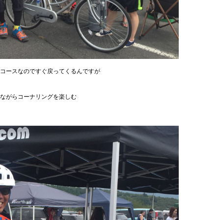
コースなのですぐ戻ってくるんですが
ながらコーナリングを楽しむ