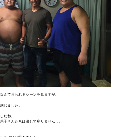
なんて言われるシーンを見ますが、
感じました。
したね。
弟子さんたちは決して座りませんし、