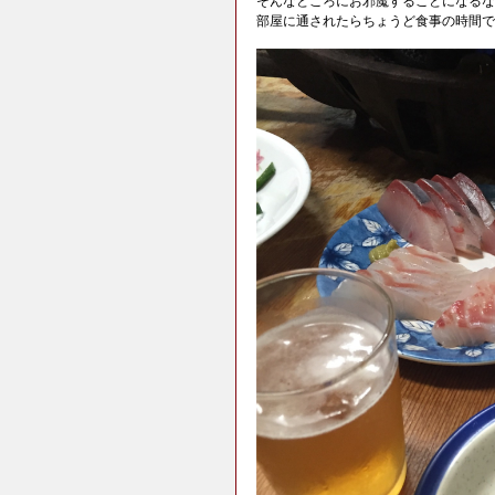
そんなところにお邪魔することになるな
部屋に通されたらちょうど食事の時間で