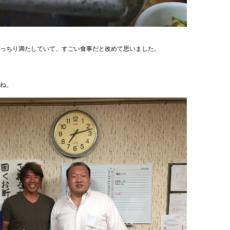
っちり満たしていて、すごい食事だと改めて思いました。
ね。