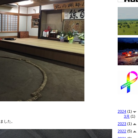
2024
(1)
3月
(1)
ました。
2023
(1)
2022
(5)