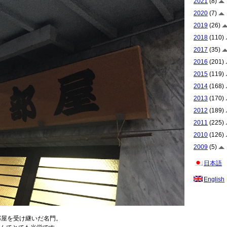
2021
(8)
2020
(7)
2019
(26)
2018
(110)
2017
(35)
2016
(201)
2015
(119)
2014
(168)
2013
(170)
2012
(189)
2011
(225)
2010
(126)
2009
(5)
日本語
English
部屋を受け継いだ名門。