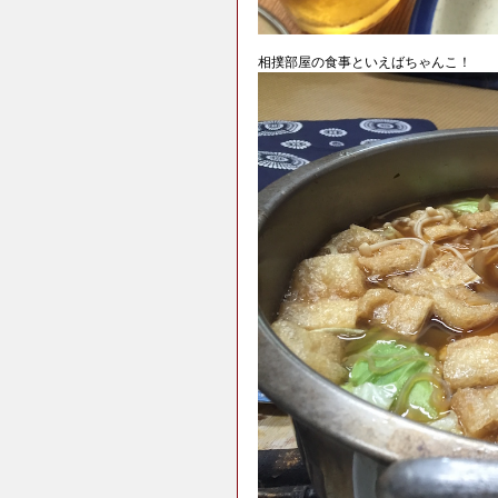
相撲部屋の食事といえばちゃんこ！