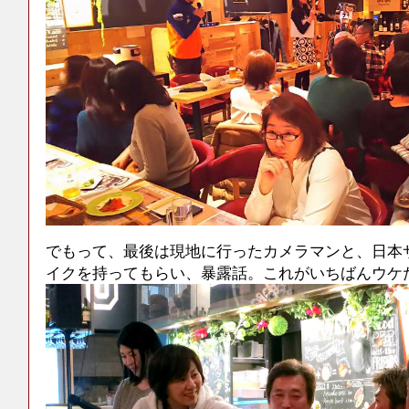
でもって、最後は現地に行ったカメラマンと、日本
イクを持ってもらい、暴露話。これがいちばんウケ