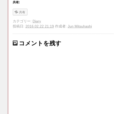
共有:
共有
カテゴリー:
Diary
投稿日:
2016.02.22 21:19
作成者:
Jun Mitsuhashi
コメントを残す