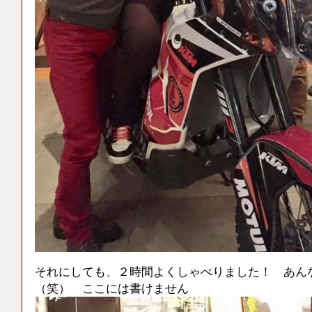
それにしても、２時間よくしゃべりました！ あん
（笑） ここには書けません