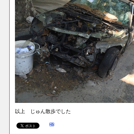
以上 じゅん散歩でした