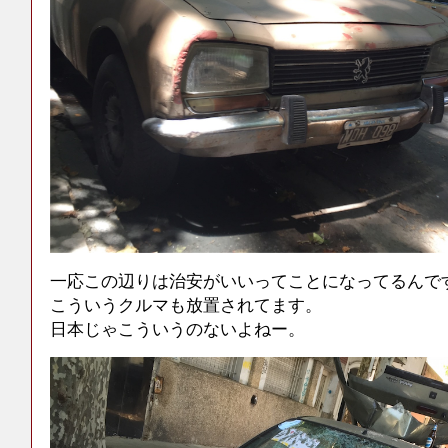
一応この辺りは治安がいいってことになってるんで
こういうクルマも放置されてます。
日本じゃこういうのないよねー。