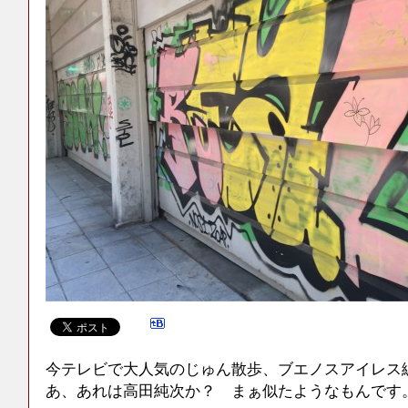
今テレビで大人気のじゅん散歩、ブエノスアイレス
あ、あれは高田純次か？ まぁ似たようなもんです