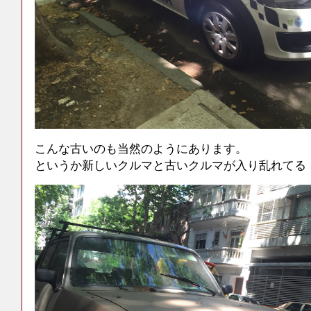
こんな古いのも当然のようにあります。
というか新しいクルマと古いクルマが入り乱れてる