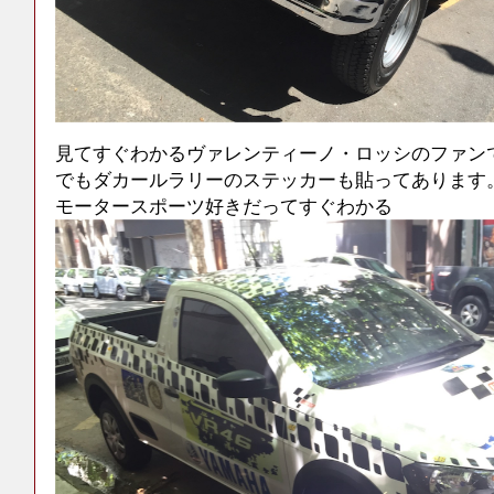
見てすぐわかるヴァレンティーノ・ロッシのファンです
でもダカールラリーのステッカーも貼ってあります
モータースポーツ好きだってすぐわかる