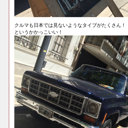
クルマも日本では見ないようなタイプがたくさん！
というかかっこいい！