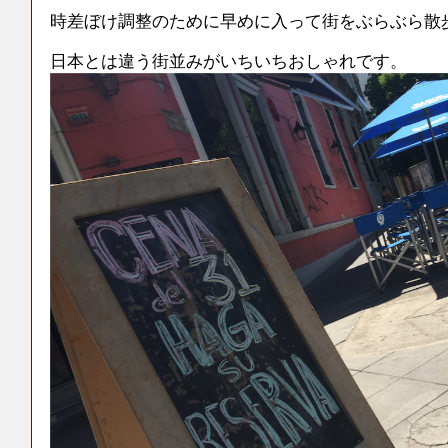
時差ぼけ調整のために早めに入って街をぶらぶら散
日本とは違う街並みがいちいちおしゃれです。