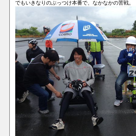
でもいきなりのぶっつけ本番で、なかなかの苦戦。