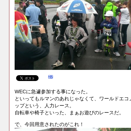
WECに急遽参加する事になった。
といってもルマンのあれじゃなくて、ワールドエコ
ップという、人力レース。
自転車や椅子といった、まぁお遊びのレースだ。
で、今回用意されたのがこれ！