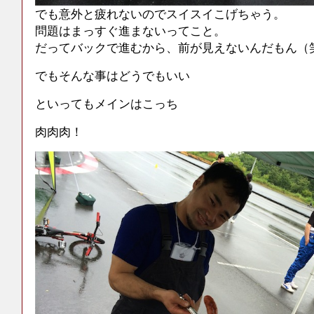
でも意外と疲れないのでスイスイこげちゃう。
問題はまっすぐ進まないってこと。
だってバックで進むから、前が見えないんだもん（
でもそんな事はどうでもいい
といってもメインはこっち
肉肉肉！