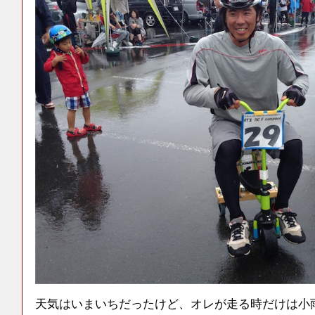
天気はいまいちだったけど、オレが走る時だけは小