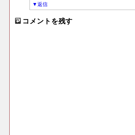
返信
コメントを残す