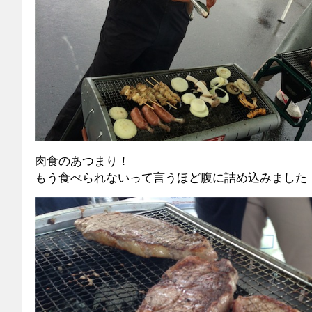
肉食のあつまり！
もう食べられないって言うほど腹に詰め込みました