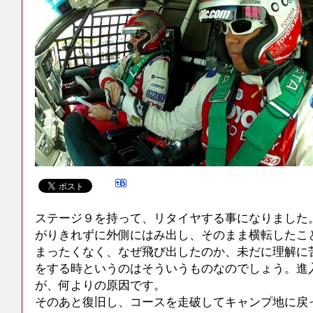
ステージ９を持って、リタイヤする事になりました
がりきれずに外側にはみ出し、そのまま横転したこ
まったくなく、なぜ飛び出したのか、未だに理解に
をする時というのはそういうものなのでしょう。進
が、何よりの原因です。
そのあと復旧し、コースを走破してキャンプ地に戻