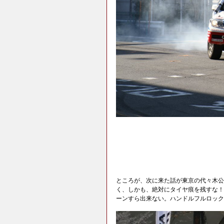
ところが、次に来た話が東京の代々木公
く、しかも、絶対にタイヤ痕を残すな！
ーンすら出来ない。ハンドルフルロック