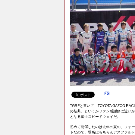
TGRFと書いて、TOYOTA GAZOO 
の祭典。というかファン感謝祭に近いか
となる富士スピードウェイだ。
初めて開催したのは去年の夏の、フォー
トなので、場所はもちろんアスファルト