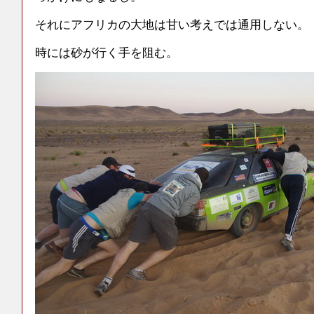
それにアフリカの大地は甘い考えでは通用しない。
時には砂が行く手を阻む。