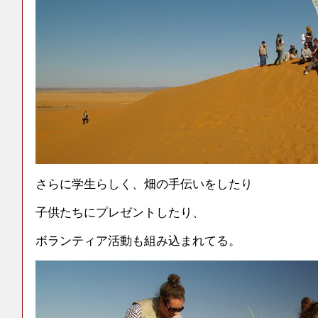
さらに学生らしく、畑の手伝いをしたり
子供たちにプレゼントしたり、
ボランティア活動も組み込まれてる。