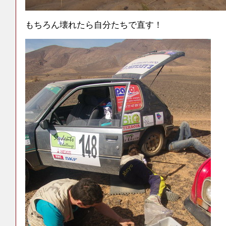
もちろん壊れたら自分たちで直す！