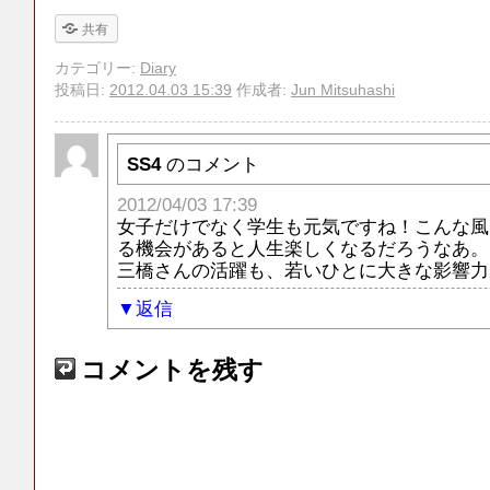
共有
カテゴリー:
Diary
投稿日:
2012.04.03 15:39
作成者:
Jun Mitsuhashi
SS4
のコメント
2012/04/03 17:39
女子だけでなく学生も元気ですね！こんな風
る機会があると人生楽しくなるだろうなあ。
三橋さんの活躍も、若いひとに大きな影響力
返信
コメントを残す