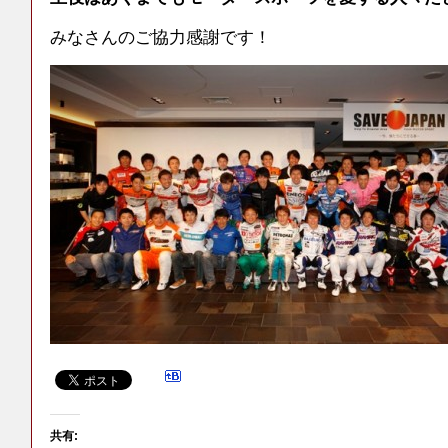
みなさんのご協力感謝です！
共有: