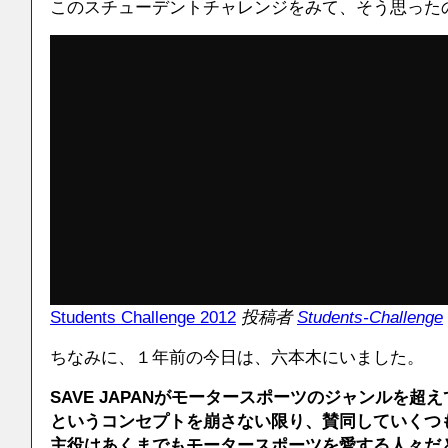
このスチューデントチャレンジをみて、そう思った
Students Challenge 2012
投稿者
Students-Challenge
ちなみに、１年前の今日は、六本木にいました。
SAVE JAPANがモータースポーツのジャンルを超え
というコンセプトを崩さない限り、賛同していくつ
主役はあくまでもモータースポーツを愛する人々だ