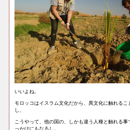
いいよね。
モロッコはイスラム文化だから、異文化に触れるこ
し、
こうやって、他の国の、しかも違う人種と触れる事
っかけにもなるし。