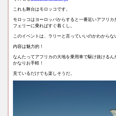
これも舞台はモロッコです。
モロッコはヨーロッパからすると一番近いアフリカ
フェリーに乗ればすぐ着くし。
このイベントは、ラリーと言っていいのかわからな
内容は魅力的！
なんたってアフリカの大地を乗用車で駆け抜けるん
かなりお手軽！
見ているだけでも楽しそうだ。