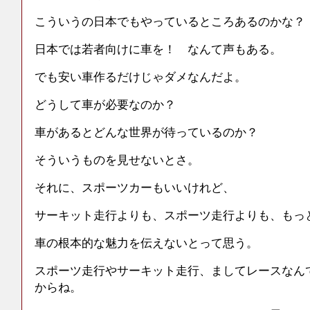
こういうの日本でもやっているところあるのかな？
日本では若者向けに車を！ なんて声もある。
でも安い車作るだけじゃダメなんだよ。
どうして車が必要なのか？
車があるとどんな世界が待っているのか？
そういうものを見せないとさ。
それに、スポーツカーもいいけれど、
サーキット走行よりも、スポーツ走行よりも、もっ
車の根本的な魅力を伝えないとって思う。
スポーツ走行やサーキット走行、ましてレースなん
からね。