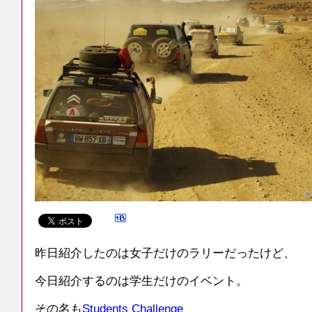
昨日紹介したのは女子だけのラリーだったけど、
今日紹介するのは学生だけのイベント。
その名も
Students Challenge