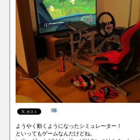
ようやく動くようになったシミュレーター！
といってもゲームなんだけどね。