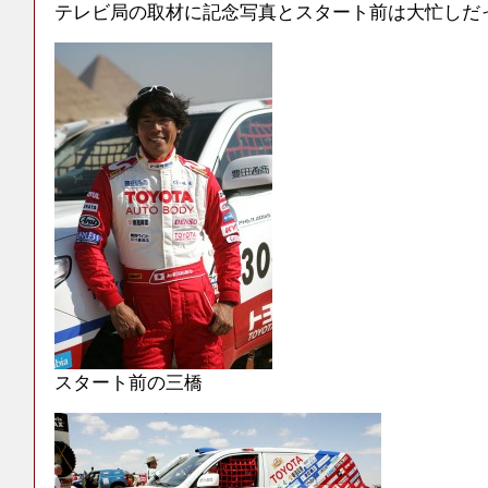
テレビ局の取材に記念写真とスタート前は大忙しだ
スタート前の三橋