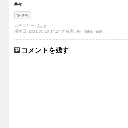
共有:
共有
カテゴリー:
Diary
投稿日:
2011.05.18 14:24
作成者:
Jun Mitsuhashi
コメントを残す