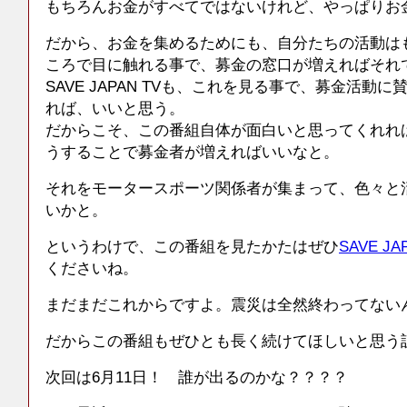
もちろんお金がすべてではないけれど、やっぱりお
だから、お金を集めるためにも、自分たちの活動は
ころで目に触れる事で、募金の窓口が増えればそれ
SAVE JAPAN TVも、これを見る事で、募金活動
れば、いいと思う。
だからこそ、この番組自体が面白いと思ってくれれ
うすることで募金者が増えればいいなと。
それをモータースポーツ関係者が集まって、色々と
いかと。
というわけで、この番組を見たかたはぜひ
SAVE JA
くださいね。
まだまだこれからですよ。震災は全然終わってない
だからこの番組もぜひとも長く続けてほしいと思う
次回は6月11日！ 誰が出るのかな？？？？