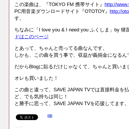
この楽曲は、『TOKYO FM 携帯サイト』
http://www.
PC用音楽ダウンロードサイト『OTOTOY』
http://oto
す。
ちなみに「I love you & I need you ふくしま」b
ドはこのページ
とあって、ちゃんと売ってる曲なんです。
しかも、この曲を買う事で、収益が義捐金になるん
だからBlogに貼るだけじゃなくて、ちゃんと買いま
オレも買いました！
この曲と違って、SAVE JAPAN TVでは直接料金
ど、でも気持ちは同じ！
と勝手に思って、SAVE JAPAN TVを応援してます