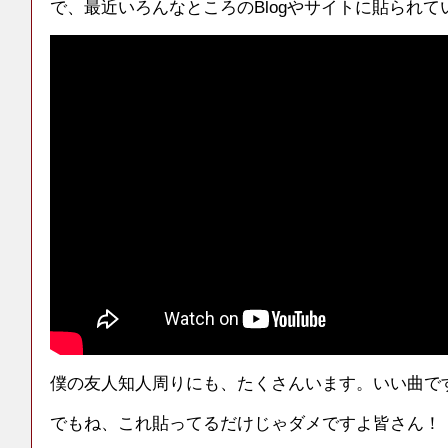
で、最近いろんなところのBlogやサイトに貼られて
僕の友人知人周りにも、たくさんいます。いい曲で
でもね、これ貼ってるだけじゃダメですよ皆さん！