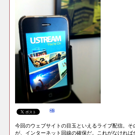
今回のウェブサイトの目玉といえるライブ配信。そ
が、インターネット回線の確保だ。これがなければ