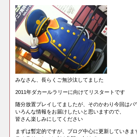
みなさん、長らくご無沙汰してました
2011年ダカールラリーに向けてリスタートです
随分放置プレイしてましたが、そのかわり今回はパ
いろんな情報をお届けしたいと思いますので、
皆さん楽しみにしてください
まずは暫定的ですが、ブログ中心に更新していきます