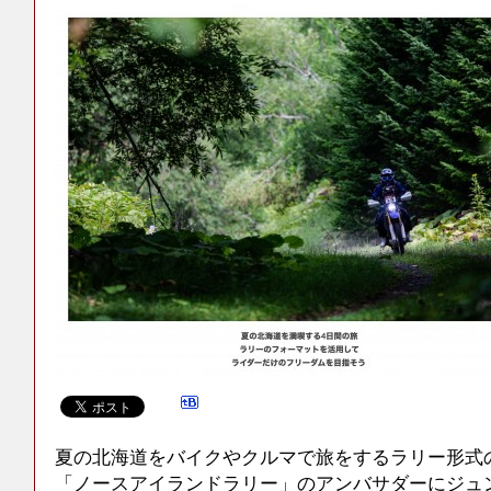
夏の北海道をバイクやクルマで旅をするラリー形
「ノースアイランドラリー」のアンバサダーにジュ