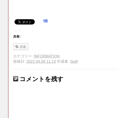
共有:
共有
カテゴリー:
INFORMATION
投稿日:
2022.04.09 11:13
作成者:
Staff
コメントを残す