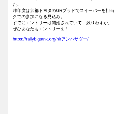
た。
昨年度は京都トヨタのGRプラドでスイーパーを担
クでの参加になる見込み。
すでにエントリーは開始されていて、残りわずか。
ぜひあなたもエントリーを！
https://rallybigtank.org/nirアンバサダー/