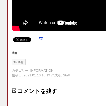
共有:
共有
カテゴリー:
INFORMATION
投稿日:
2021.01.10 18:19
作成者:
Staff
コメントを残す