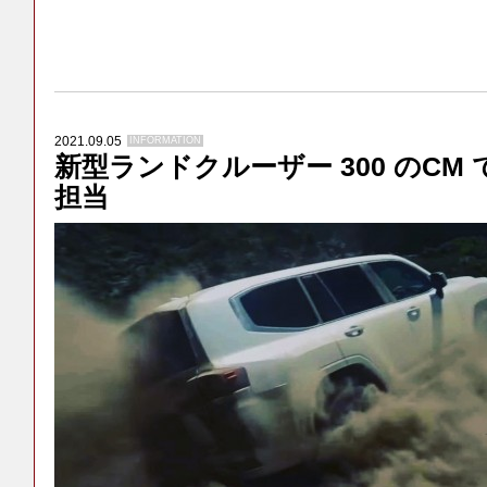
2021.09.05
INFORMATION
新型ランドクルーザー 300 のCM
担当