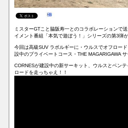
ミスターGTこと脇阪寿一とのコラボレーションで
イメント番組「本気で遊ぼう！」シリーズの第3弾
今回は高級SUV ラボルギーに・ウルスでオフロー
設中のプライベートコース・THE MAGARIGAWA
CORNESが建設中の新サーキット、ウルスとベン
ロードを走っちゃえ！！