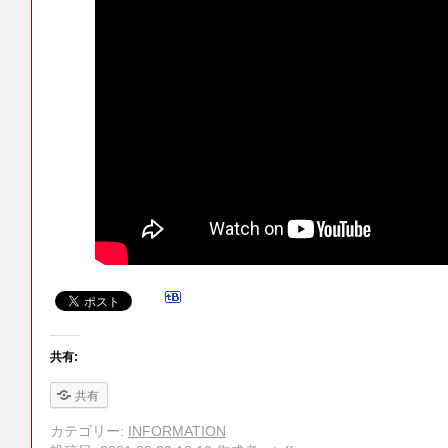
共有:
共有
カテゴリー:
INFORMATION