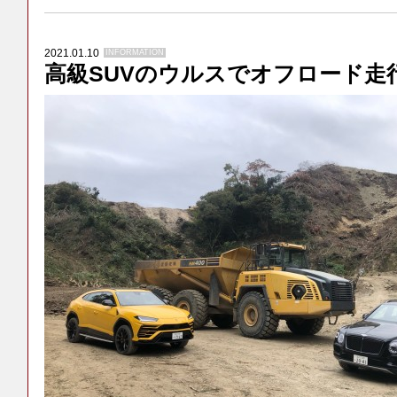
2021.01.10
INFORMATION
高級SUVのウルスでオフロード走