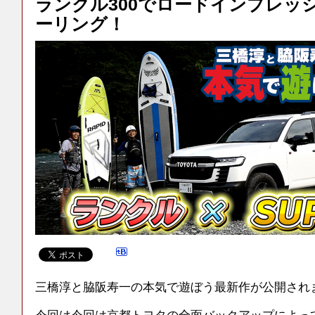
ランクル300でロードインプレッシ
ーリング！
三橋淳と脇阪寿一の本気で遊ぼう最新作が公開され