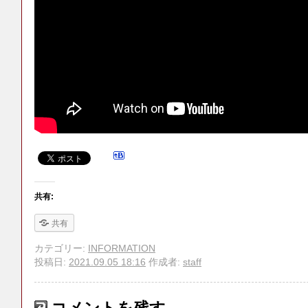
共有:
共有
カテゴリー:
INFORMATION
投稿日:
2021.09.05 18:16
作成者:
staff
コメントを残す