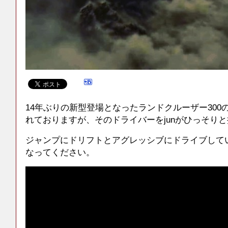
14年ぶりの新型登場となったランドクルーザー300
れておりますが、そのドライバーをjunがひっそり
ジャンプにドリフトとアグレッシブにドライブして
なってください。