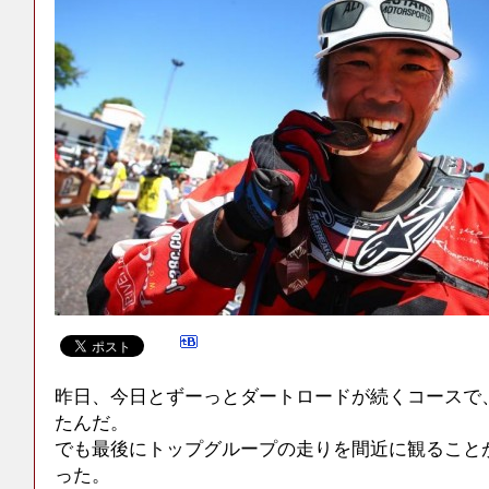
昨日、今日とずーっとダートロードが続くコースで
たんだ。
でも最後にトップグループの走りを間近に観ること
った。