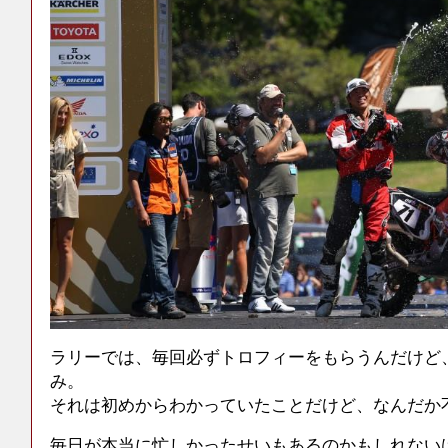
ラリーでは、毎回必ずトロフィーをもらうんだけど
み。
それは初めからわかっていたことだけど、なんだか
毎日が本当に忙しかったせいもあるのかもしれない