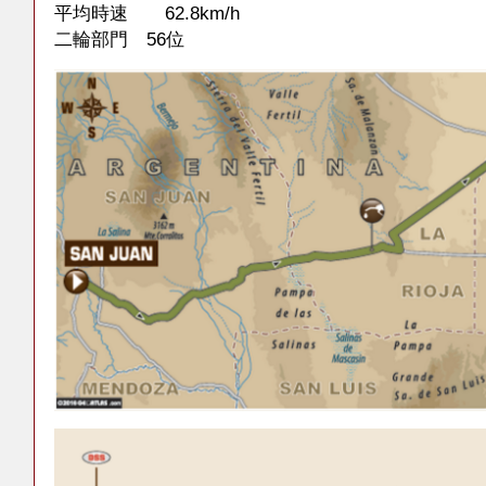
平均時速 62.8km/h
二輪部門 56位