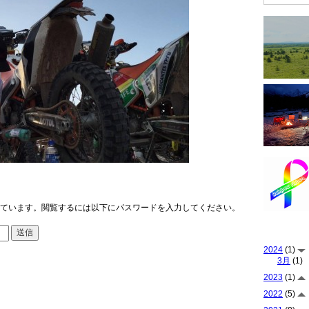
ています。閲覧するには以下にパスワードを入力してください。
2024
(1)
3月
(1)
2023
(1)
2022
(5)