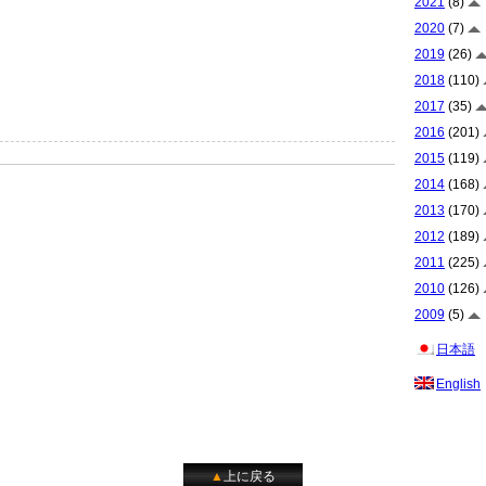
2021
(8)
2020
(7)
2019
(26)
2018
(110)
2017
(35)
2016
(201)
2015
(119)
2014
(168)
2013
(170)
2012
(189)
2011
(225)
2010
(126)
2009
(5)
日本語
English
▲
上に戻る