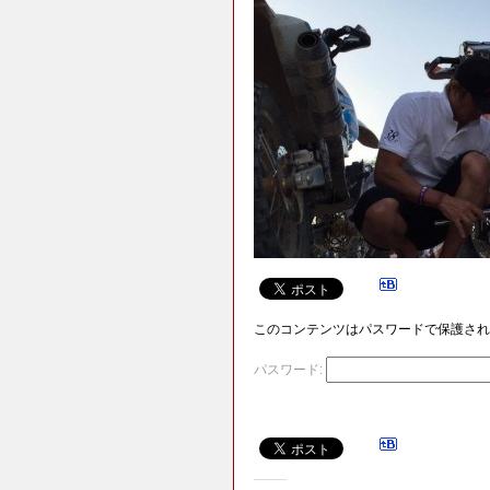
このコンテンツはパスワードで保護され
パスワード: