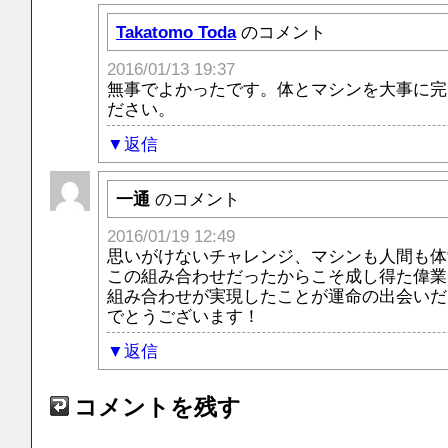
Takatomo Toda
のコメント
2016/01/13 19:37
無事でよかったです。体とマシンを大事に完
ださい。
返信
一通
のコメント
2016/01/19 12:49
思いがけないチャレンジ、マシンも人間も体
この組み合わせだったからこそ成し得た偉業
組み合わせが実現したことが運命の出会いだ
でとうございます！
返信
コメントを残す