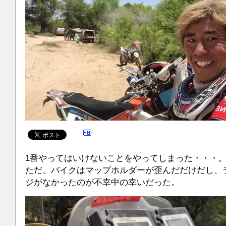
1番やってはいけないことをやってしまった・・・
ただ、バイクはマップホルダーが歪んだだけだし、
ジがなかったのが不幸中の幸いだった。