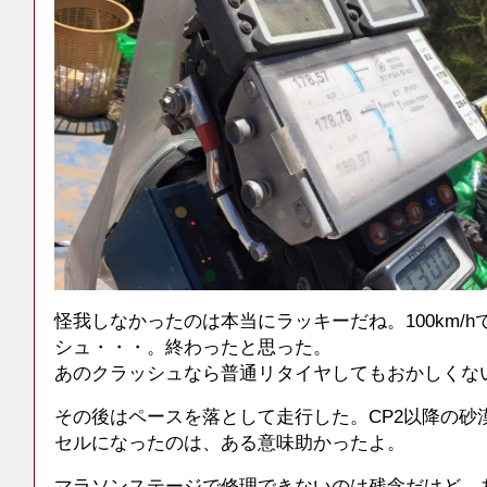
怪我しなかったのは本当にラッキーだね。100km/
シュ・・・。終わったと思った。
あのクラッシュなら普通リタイヤしてもおかしくな
その後はペースを落として走行した。CP2以降の砂
セルになったのは、ある意味助かったよ。
マラソンステージで修理できないのは残念だけど、