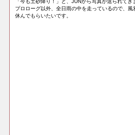
「今も土砂降り！」と、JUNから写真が送られてき
プロローグ以外、全日雨の中を走っているので、風
休んでもらいたいです。