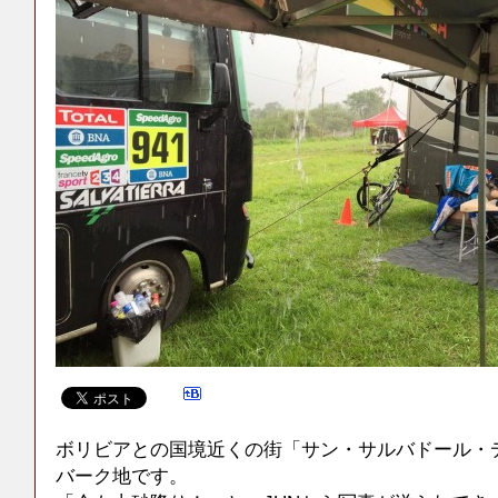
ボリビアとの国境近くの街「サン・サルバドール・
バーク地です。