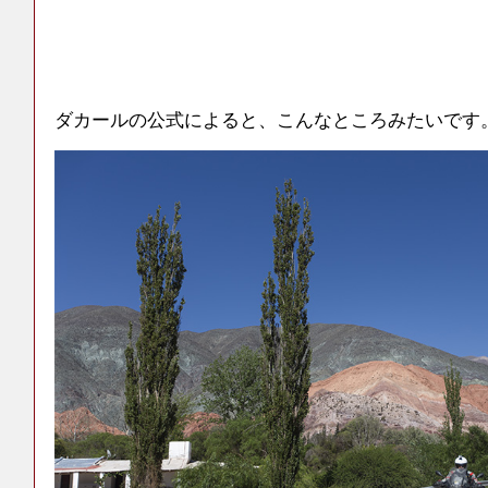
ダカールの公式によると、こんなところみたいです