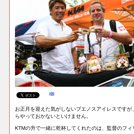
お正月を迎えた気がしないブエノスアイレスですが
らやっておかないといけません。
KTMの升で一緒に乾杯してくれたのは、監督のフィ