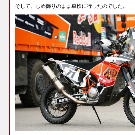
そして、しめ飾りのまま車検に行ったのでした。