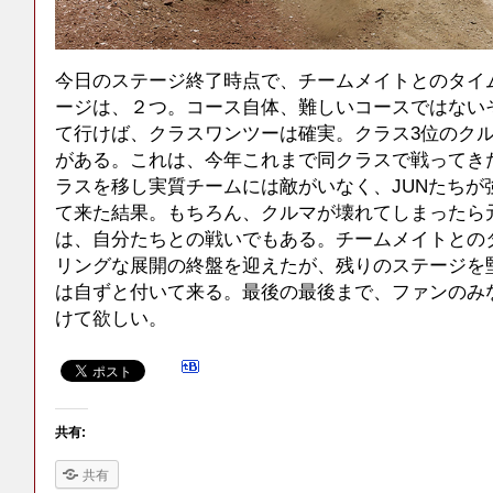
今日のステージ終了時点で、チームメイトとのタイ
ージは、２つ。コース自体、難しいコースではない
て行けば、クラスワンツーは確実。クラス3位のクル
がある。これは、今年これまで同クラスで戦ってき
ラスを移し実質チームには敵がいなく、JUNたちが
て来た結果。もちろん、クルマが壊れてしまったら
は、自分たちとの戦いでもある。チームメイトとの
リングな展開の終盤を迎えたが、残りのステージを
は自ずと付いて来る。最後の最後まで、ファンのみ
けて欲しい。
共有:
共有