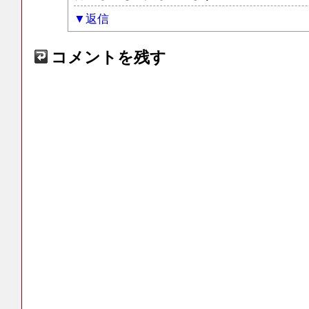
返信
コメントを残す