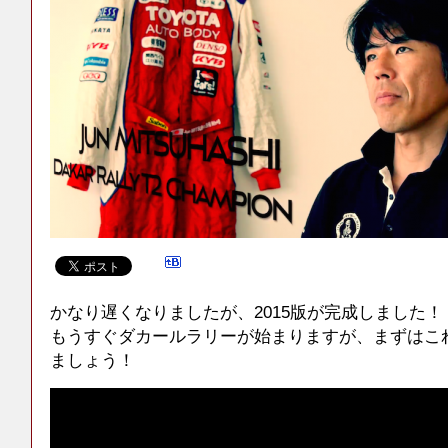
かなり遅くなりましたが、2015版が完成しました！
もうすぐダカールラリーが始まりますが、まずはこ
ましょう！