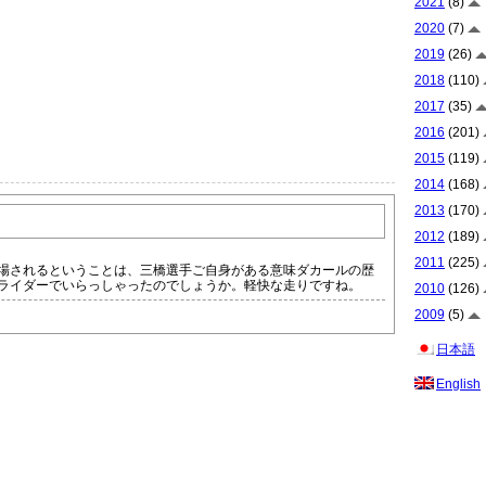
2021
(8)
2020
(7)
2019
(26)
2018
(110)
2017
(35)
2016
(201)
2015
(119)
2014
(168)
2013
(170)
2012
(189)
2011
(225)
場されるということは、三橋選手ご自身がある意味ダカールの歴
ライダーでいらっしゃったのでしょうか。軽快な走りですね。
2010
(126)
2009
(5)
日本語
English