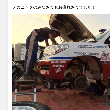
メカニックのみなさまもお疲れさまでした！