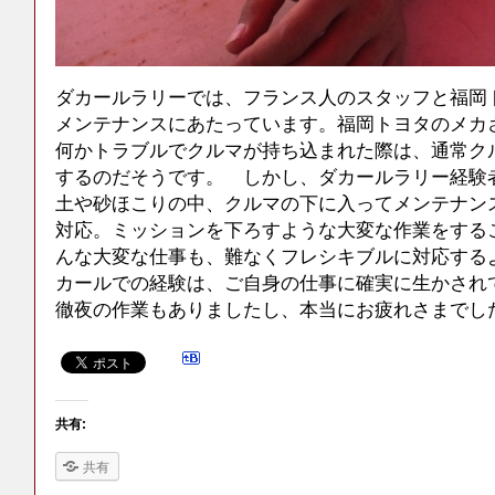
ダカールラリーでは、フランス人のスタッフと福岡
メンテナンスにあたっています。福岡トヨタのメカ
何かトラブルでクルマが持ち込まれた際は、通常ク
するのだそうです。 しかし、ダカールラリー経験
土や砂ほこりの中、クルマの下に入ってメンテナン
対応。ミッションを下ろすような大変な作業をする
んな大変な仕事も、難なくフレシキブルに対応する
カールでの経験は、ご自身の仕事に確実に生かされ
徹夜の作業もありましたし、本当にお疲れさまでし
共有:
共有